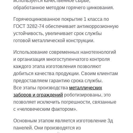
используется качественное сырье,
обработанное методом горячего цинкования.
Горячеоцинкованное покрытие 1 класса по
ГОСТ 3282-74 обеспечивает антикоррозионную
устойчивость, увеличивает срок службы
готовой металлической конструкции.
Использование современных нанотехнологий
и организация многоступенчатого контроля
каждого этапа изготовления позволяют
добиться качества продукции. Своим клиентам
предоставляем гарантию срока службы.
Все этапы производства
металлических
заборов и ограждений
роботизированы, это
позволяет исключить погрешности, связанные
с «человеческим фактором».
Основным этапом является изготовление 3д
панелей. Они производятся из