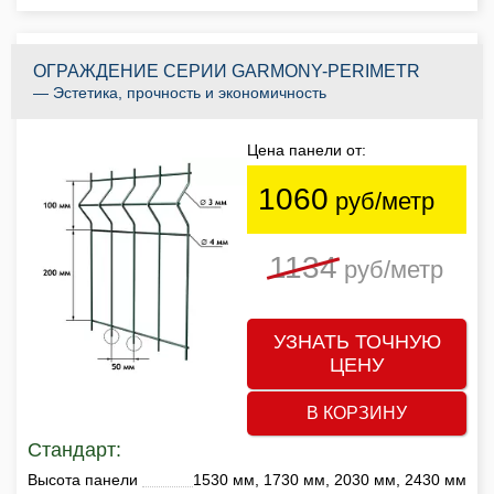
ОГРАЖДЕНИЕ СЕРИИ GARMONY-PERIMETR
— Эстетика, прочность и экономичность
Цена панели от:
1060
руб/метр
1134
руб/метр
УЗНАТЬ ТОЧНУЮ
ЦЕНУ
В КОРЗИНУ
Стандарт:
Высота панели
1530 мм, 1730 мм, 2030 мм, 2430 мм