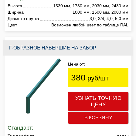
Высота
1530 мм, 1730 мм, 2030 мм, 2430 мм
Ширина
1000 мм, 1500 мм, 2000 мм
Диаметр прутка
3,0; 3/4; 4,0; 5,0 мм
Цвет
Возможен любой цвет по таблице RAL
Г-ОБРАЗНОЕ НАВЕРШИЕ НА ЗАБОР
Цена от:
380
руб/шт
УЗНАТЬ ТОЧНУЮ
ЦЕНУ
В КОРЗИНУ
Стандарт:
Тип профиля
уголок