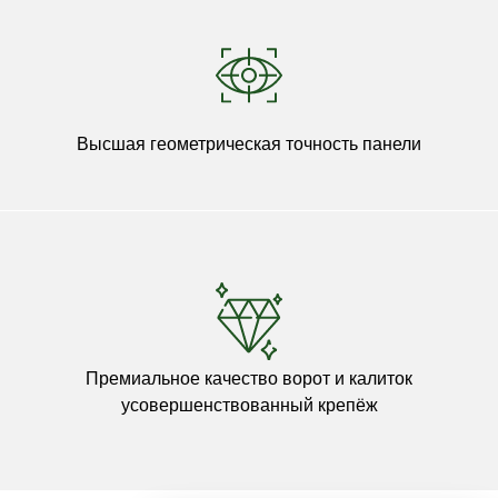
Высшая геометрическая точность панели
Премиальное качество ворот и калиток
усовершенствованный крепёж