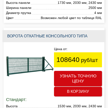
Высота панели
1730 мм, 2030 мм, 2430 мм
Ширина панели
2500 мм
Диаметр прутка
4 мм
Цвет
Возможен любой цвет по таблице RAL
ВОРОТА ОТКАТНЫЕ КОНСОЛЬНОГО ТИПА
Цена от:
108640
руб/шт
УЗНАТЬ ТОЧНУЮ
ЦЕНУ
В КОРЗИНУ
Стандарт:
Высота
1530 мм, 2030 мм, 2430 мм