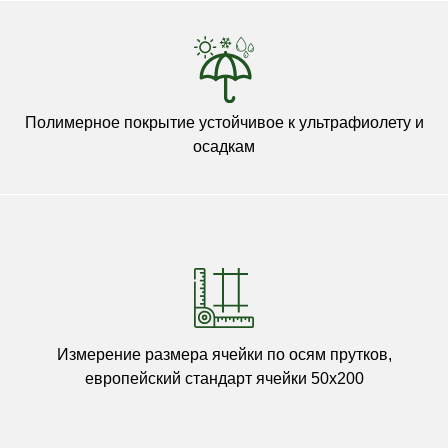
Полимерное покрытие устойчивое к ультрафиолету и
осадкам
Измерение размера ячейки по осям прутков,
европейский стандарт ячейки 50х200