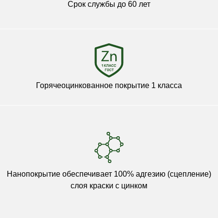
Срок службы до 60 лет
Горячеоцинкованное покрытие 1 класса
Нанопокрытие обеспечивает 100% адгезию (сцепление)
слоя краски с цинком