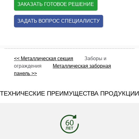
ЗАКАЗАТЬ ГОТОВОЕ РЕШЕНИЕ
ЗАДАТЬ ВОПРОС СПЕЦИАЛИСТУ
<< Металлическая секция
Заборы и
ограждения
Металлическая заборная
панель >>
ТЕХНИЧЕСКИЕ ПРЕИМУЩЕСТВА ПРОДУКЦИИ