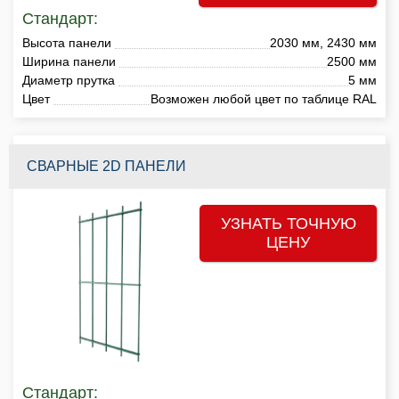
Стандарт:
Высота панели
2030 мм, 2430 мм
Ширина панели
2500 мм
Диаметр прутка
5 мм
Цвет
Возможен любой цвет по таблице RAL
СВАРНЫЕ 2D ПАНЕЛИ
УЗНАТЬ ТОЧНУЮ
ЦЕНУ
Стандарт: