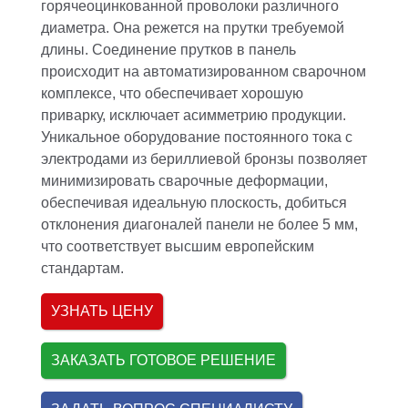
горячеоцинкованной проволоки различного
диаметра. Она режется на прутки требуемой
длины. Соединение прутков в панель
происходит на автоматизированном сварочном
комплексе, что обеспечивает хорошую
приварку, исключает асимметрию продукции.
Уникальное оборудование постоянного тока с
электродами из бериллиевой бронзы позволяет
минимизировать сварочные деформации,
обеспечивая идеальную плоскость, добиться
отклонения диагоналей панели не более 5 мм,
что соответствует высшим европейским
стандартам.
УЗНАТЬ ЦЕНУ
ЗАКАЗАТЬ ГОТОВОЕ РЕШЕНИЕ