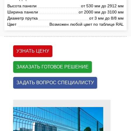
Высота панели
от 530 мм до 2912 мм
Ширина панели
от 2000 мм до 3100 мм
Диаметр прутка
от 3 мм до 8/8 мм
Цвет
Возможен любой цвет по таблице RAL
УЗНАТЬ ЦЕНУ
ЗАКАЗАТЬ ГОТОВОЕ РЕШЕНИЕ
ЗАДАТЬ ВОПРОС СПЕЦИАЛИСТУ