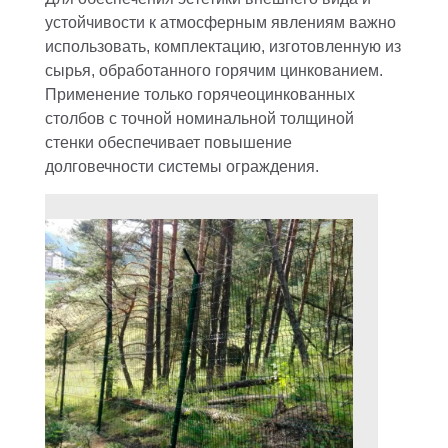
устойчивости к атмосферным явлениям важно
использовать, комплектацию, изготовленную из
сырья, обработанного горячим цинкованием.
Применение только горячеоцинкованных
столбов с точной номинальной толщиной
стенки обеспечивает повышение
долговечности системы ограждения.