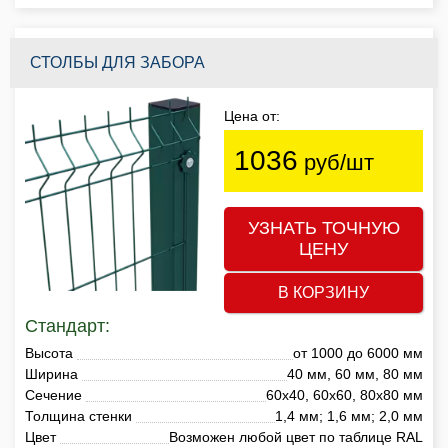
СТОЛБЫ ДЛЯ ЗАБОРА
Цена от:
1036
руб/шт
УЗНАТЬ ТОЧНУЮ
ЦЕНУ
В КОРЗИНУ
Стандарт:
Высота
от 1000 до 6000 мм
Ширина
40 мм, 60 мм, 80 мм
Сечение
60х40, 60х60, 80х80 мм
Толщина стенки
1,4 мм; 1,6 мм; 2,0 мм
Цвет
Возможен любой цвет по таблице RAL