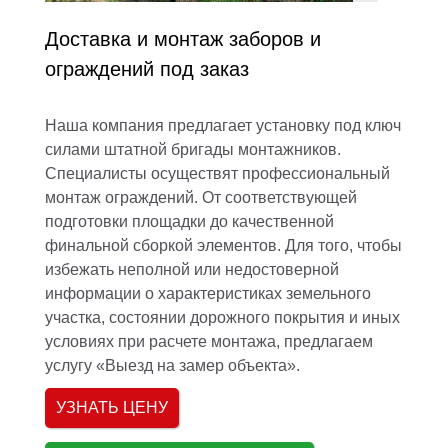
Доставка и монтаж заборов и
ограждений под заказ
Наша компания предлагает установку под ключ
силами штатной бригады монтажников.
Специалисты осуществят профессиональный
монтаж ограждений. От соответствующей
подготовки площадки до качественной
финальной сборкой элементов. Для того, чтобы
избежать неполной или недостоверной
информации о характеристиках земельного
участка, состоянии дорожного покрытия и иных
условиях при расчете монтажа, предлагаем
услугу «Выезд на замер объекта».
УЗНАТЬ ЦЕНУ