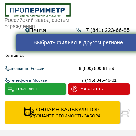
Российский завод систем
ограждения
Пенза
+7 (841) 223-66-85
Выбрать филиал в другом регионе
Контакты:
Звонки по России:
8 (800) 500-81-59
Телефон в Москве
+7 (495) 845-46-31
ПРАЙС-ЛИСТ
УЗНАТЬ ЦЕНУ
ОНЛАЙН КАЛЬКУЛЯТОР
УЗНАЙТЕ СТОИМОСТЬ ЗАБОРА