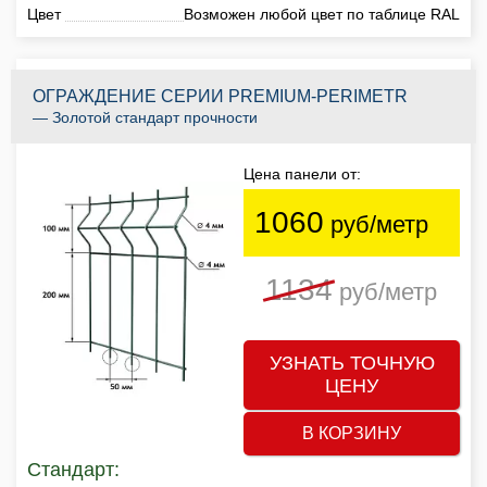
Цвет
Возможен любой цвет по таблице RAL
ОГРАЖДЕНИЕ СЕРИИ PREMIUM-PERIMETR
— Золотой стандарт прочности
Цена панели от:
1060
руб/метр
1134
руб/метр
УЗНАТЬ ТОЧНУЮ
ЦЕНУ
В КОРЗИНУ
Стандарт: