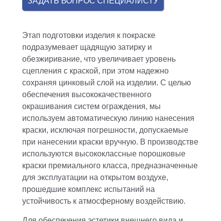
ЗАДАТЬ ВОПРОС СПЕЦИАЛИСТУ
Этап подготовки изделия к покраске
подразумевает щадящую затирку и
обезжиривание, что увеличивает уровень
сцепления с краской, при этом надежно
сохраняя цинковый слой на изделии. С целью
обеспечения высококачественного
окрашивания систем ограждения, мы
используем автоматическую линию нанесения
краски, исключая погрешности, допускаемые
при нанесении краски вручную. В производстве
используются высококлассные порошковые
краски премиального класса, предназначенные
для эксплуатации на открытом воздухе,
прошедшие комплекс испытаний на
устойчивость к атмосферному воздействию.
Для обеспечения эстетики внешнего вида и