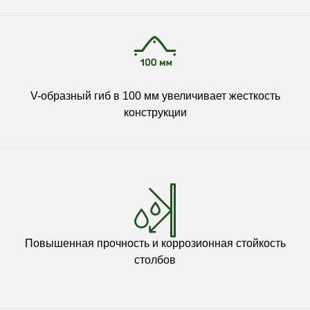
V-образный гиб в 100 мм увеличивает жесткость
конструкции
Повышенная прочность и коррозионная стойкость
столбов