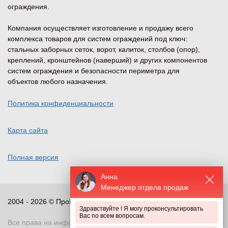
ограждения.
Компания осуществляет изготовление и продажу всего
комплекса товаров для систем ограждений под ключ:
стальных заборных сеток, ворот, калиток, столбов (опор),
креплений, кронштейнов (наверший) и других компонентов
систем ограждения и безопасности периметра для
объектов любого назначения.
Политика конфиденциальности
Карта сайта
Полная версия
Анна
Менеджер отдела продаж
2004 - 2026 © ПроПериметр, все права защищены
Здравствуйте ! Я могу проконсультировать
Вас по всем вопросам.
Все права на информационные и иные материалы сайта