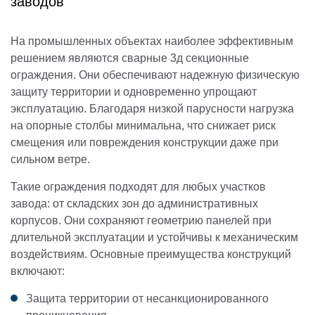
заводов
На промышленных объектах наиболее эффективным
решением являются сварные 3д секционные
ограждения. Они обеспечивают надежную физическую
защиту территории и одновременно упрощают
эксплуатацию. Благодаря низкой парусности нагрузка
на опорные столбы минимальна, что снижает риск
смещения или повреждения конструкции даже при
сильном ветре.
Такие ограждения подходят для любых участков
завода: от складских зон до административных
корпусов. Они сохраняют геометрию панелей при
длительной эксплуатации и устойчивы к механическим
воздействиям. Основные преимущества конструкций
включают:
Защита территории от несанкционированного