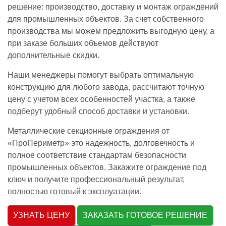
решение: производство, доставку и монтаж ограждений
для промышленных объектов. За счет собственного
производства мы можем предложить выгодную цену, а
при заказе больших объемов действуют
дополнительные скидки.
Наши менеджеры помогут выбрать оптимальную
конструкцию для любого завода, рассчитают точную
цену с учетом всех особенностей участка, а также
подберут удобный способ доставки и установки.
Металлические секционные ограждения от
«ПроПериметр» это надежность, долговечность и
полное соответствие стандартам безопасности
промышленных объектов. Закажите ограждение под
ключ и получите профессиональный результат,
полностью готовый к эксплуатации.
УЗНАТЬ ЦЕНУ
ЗАКАЗАТЬ ГОТОВОЕ РЕШЕНИЕ