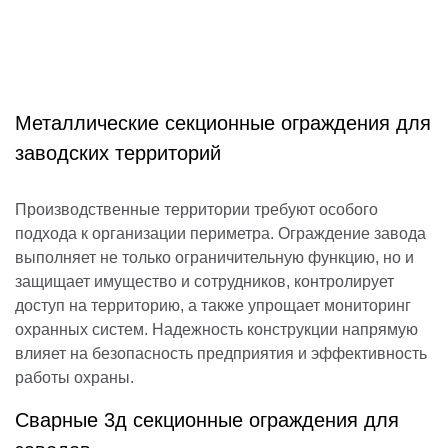
Металлические секционные ограждения для
заводских территорий
Производственные территории требуют особого
подхода к организации периметра. Ограждение завода
выполняет не только ограничительную функцию, но и
защищает имущество и сотрудников, контролирует
доступ на территорию, а также упрощает мониторинг
охранных систем. Надежность конструкции напрямую
влияет на безопасность предприятия и эффективность
работы охраны.
Сварные 3д секционные ограждения для