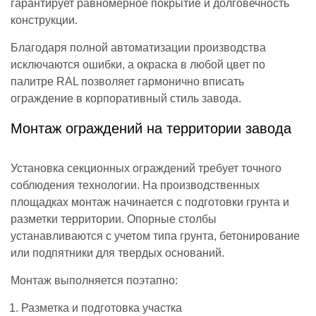
гарантирует равномерное покрытие и долговечность
конструкции.
Благодаря полной автоматизации производства
исключаются ошибки, а окраска в любой цвет по
палитре RAL позволяет гармонично вписать
ограждение в корпоративный стиль завода.
Монтаж ограждений на территории завода
Установка секционных ограждений требует точного
соблюдения технологии. На производственных
площадках монтаж начинается с подготовки грунта и
разметки территории. Опорные столбы
устанавливаются с учетом типа грунта, бетонирование
или подпятники для твердых оснований.
Монтаж выполняется поэтапно:
Разметка и подготовка участка