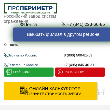
Российский завод систем
ограждения
Пенза
+7 (841) 223-66-85
Выбрать филиал в другом регионе
Контакты:
Звонки по России:
8 (800) 500-81-59
Телефон в Москве
+7 (495) 845-46-31
ПРАЙС-ЛИСТ
УЗНАТЬ ЦЕНУ
ОНЛАЙН КАЛЬКУЛЯТОР
УЗНАЙТЕ СТОИМОСТЬ ЗАБОРА