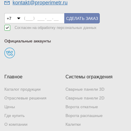
kontakt@properimetr.ru
СДЕЛАТЬ ЗАКАЗ
Согласен на обработку
персональных данных
Официальные аккаунты
Главное
Системы ограждения
Каталог продукции
Сварные панели 3D
Отраслевые решения
Сварные панели 2D
Цены
Ворота откатные
Где купить
Ворота распашные
О компании
Калитки