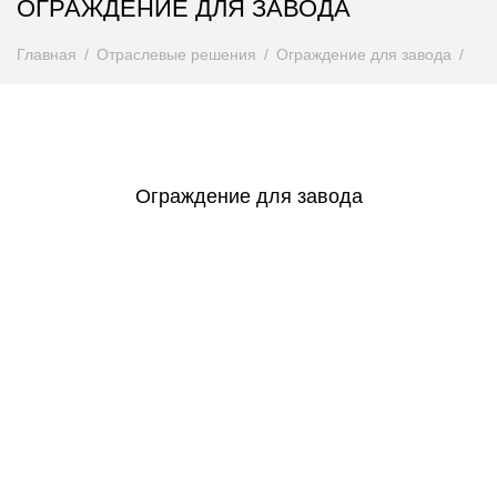
ОГРАЖДЕНИЕ ДЛЯ ЗАВОДА
Главная
Отраслевые решения
Ограждение для завода
Ограждение для завода