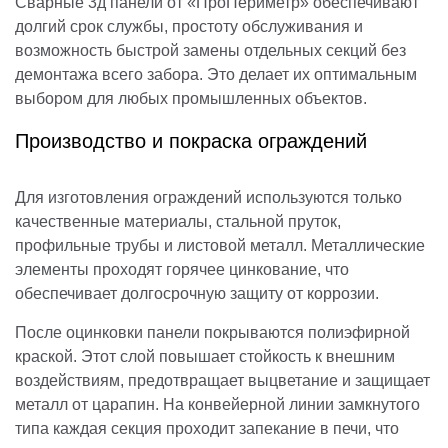
Сварные 3д панели от «ПроПериметр» обеспечивают
долгий срок службы, простоту обслуживания и
возможность быстрой замены отдельных секций без
демонтажа всего забора. Это делает их оптимальным
выбором для любых промышленных объектов.
Производство и покраска ограждений
Для изготовления ограждений используются только
качественные материалы, стальной пруток,
профильные трубы и листовой металл. Металлические
элементы проходят горячее цинкование, что
обеспечивает долгосрочную защиту от коррозии.
После оцинковки панели покрываются полиэфирной
краской. Этот слой повышает стойкость к внешним
воздействиям, предотвращает выцветание и защищает
металл от царапин. На конвейерной линии замкнутого
типа каждая секция проходит запекание в печи, что