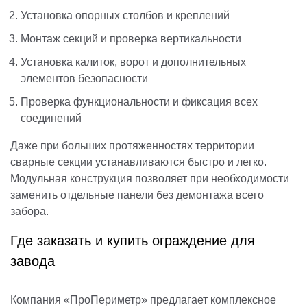
Установка опорных столбов и креплений
Монтаж секций и проверка вертикальности
Установка калиток, ворот и дополнительных
элементов безопасности
Проверка функциональности и фиксация всех
соединений
Даже при больших протяженностях территории
сварные секции устанавливаются быстро и легко.
Модульная конструкция позволяет при необходимости
заменить отдельные панели без демонтажа всего
забора.
Где заказать и купить ограждение для
завода
Компания «ПроПериметр» предлагает комплексное