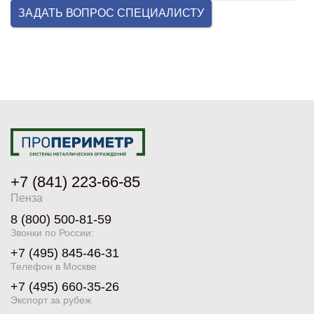
ЗАДАТЬ ВОПРОС СПЕЦИАЛИСТУ
+7 (841) 223-66-85
Пенза
8 (800) 500-81-59
Звонки по России:
+7 (495) 845-46-31
Телефон в Москве
+7 (495) 660-35-26
Экспорт за рубеж