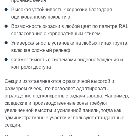
проникновения
Высокая устойчивость к коррозии благодаря
оцинкованному покрытию
Возможность окраски в любой цвет по палитре RAL,
согласование с корпоративным стилем
Универсальность установки на любых типах грунта,
включая сложный рельеф
Совместимость с системами видеонаблюдения и
контроля доступа
Секции изготавливаются с различной высотой и
размером ячеек, что позволяет адаптировать
ограждение под конкретные задачи завода. Например,
складские и производственные зоны требуют
увеличенной высоты и усиленной панели, тогда как
административные участки используют стандартные
секции.