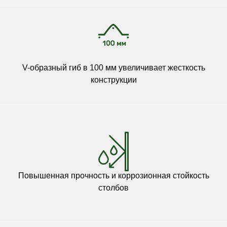
V-образный гиб в 100 мм увеличивает жесткость
конструкции
Повышенная прочность и коррозионная стойкость
столбов