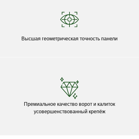
Высшая геометрическая точность панели
Премиальное качество ворот и калиток
усовершенствованный крепёж