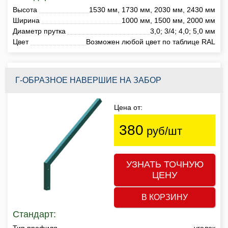
Высота
1530 мм, 1730 мм, 2030 мм, 2430 мм
Ширина
1000 мм, 1500 мм, 2000 мм
Диаметр прутка
3,0; 3/4; 4,0; 5,0 мм
Цвет
Возможен любой цвет по таблице RAL
Г-ОБРАЗНОЕ НАВЕРШИЕ НА ЗАБОР
Цена от:
380
руб/шт
УЗНАТЬ ТОЧНУЮ
ЦЕНУ
В КОРЗИНУ
Стандарт:
Тип профиля
уголок