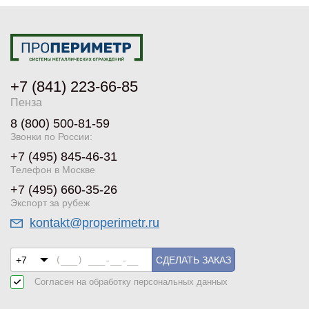
+7 (841) 223-66-85
Пенза
8 (800) 500-81-59
Звонки по России:
+7 (495) 845-46-31
Телефон в Москве
+7 (495) 660-35-26
Экспорт за рубеж
kontakt@properimetr.ru
СДЕЛАТЬ ЗАКАЗ
Согласен на обработку
персональных данных