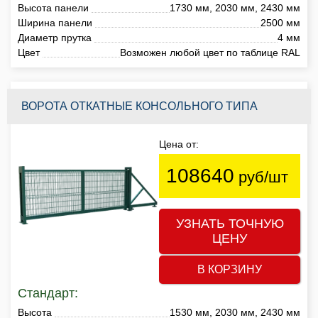
Высота панели
1730 мм, 2030 мм, 2430 мм
Ширина панели
2500 мм
Диаметр прутка
4 мм
Цвет
Возможен любой цвет по таблице RAL
ВОРОТА ОТКАТНЫЕ КОНСОЛЬНОГО ТИПА
Цена от:
108640
руб/шт
УЗНАТЬ ТОЧНУЮ
ЦЕНУ
В КОРЗИНУ
Стандарт:
Высота
1530 мм, 2030 мм, 2430 мм