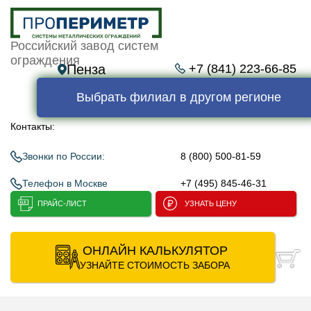
Российский завод систем
ограждения
Пенза
+7 (841) 223-66-85
Выбрать филиал в другом регионе
Контакты:
Звонки по России:
8 (800) 500-81-59
Телефон в Москве
+7 (495) 845-46-31
ПРАЙС-ЛИСТ
УЗНАТЬ ЦЕНУ
ОНЛАЙН КАЛЬКУЛЯТОР
УЗНАЙТЕ СТОИМОСТЬ ЗАБОРА