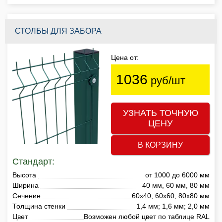
СТОЛБЫ ДЛЯ ЗАБОРА
Цена от:
1036
руб/шт
УЗНАТЬ ТОЧНУЮ
ЦЕНУ
В КОРЗИНУ
Стандарт:
Высота
от 1000 до 6000 мм
Ширина
40 мм, 60 мм, 80 мм
Сечение
60х40, 60х60, 80х80 мм
Толщина стенки
1,4 мм; 1,6 мм; 2,0 мм
Цвет
Возможен любой цвет по таблице RAL