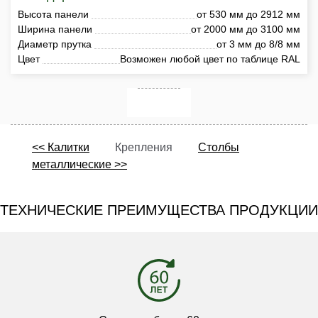
Высота панели
от 530 мм до 2912 мм
Ширина панели
от 2000 мм до 3100 мм
Диаметр прутка
от 3 мм до 8/8 мм
Цвет
Возможен любой цвет по таблице RAL
<< Калитки
Крепления
Столбы
металлические >>
ТЕХНИЧЕСКИЕ ПРЕИМУЩЕСТВА ПРОДУКЦИИ