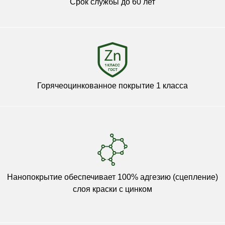
Срок службы до 60 лет
Горячеоцинкованное покрытие 1 класса
Нанопокрытие обеспечивает 100% адгезию (сцепление)
слоя краски с цинком