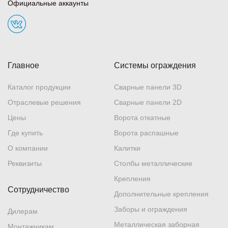
Официальные аккаунты
Главное
Системы ограждения
Каталог продукции
Сварные панели 3D
Отраслевые решения
Сварные панели 2D
Цены
Ворота откатные
Где купить
Ворота распашные
О компании
Калитки
Реквизиты
Столбы металлические
Крепления
Сотрудничество
Дополнительные крепления
Заборы и ограждения
Дилерам
Металлическая заборная
Монтажникам