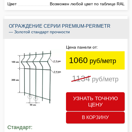
Цвет
Возможен любой цвет по таблице RAL
ОГРАЖДЕНИЕ СЕРИИ PREMIUM-PERIMETR
— Золотой стандарт прочности
Цена панели от:
1060
руб/метр
1134
руб/метр
УЗНАТЬ ТОЧНУЮ
ЦЕНУ
В КОРЗИНУ
Стандарт: