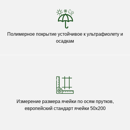
Полимерное покрытие устойчивое к ультрафиолету и
осадкам
Измерение размера ячейки по осям прутков,
европейский стандарт ячейки 50х200