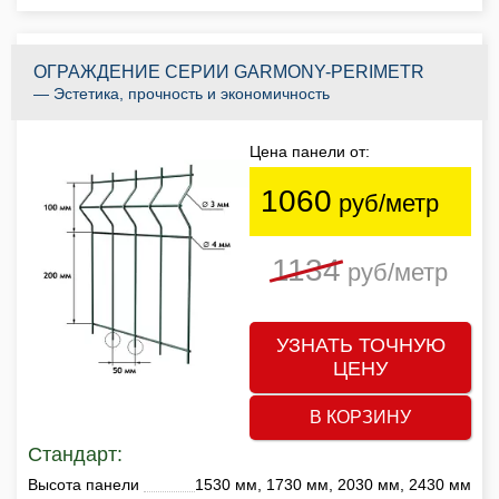
ОГРАЖДЕНИЕ СЕРИИ GARMONY-PERIMETR
— Эстетика, прочность и экономичность
Цена панели от:
1060
руб/метр
1134
руб/метр
УЗНАТЬ ТОЧНУЮ
ЦЕНУ
В КОРЗИНУ
Стандарт:
Высота панели
1530 мм, 1730 мм, 2030 мм, 2430 мм