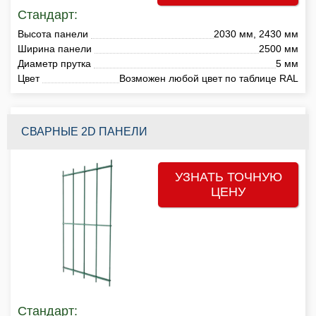
Стандарт:
Высота панели
2030 мм, 2430 мм
Ширина панели
2500 мм
Диаметр прутка
5 мм
Цвет
Возможен любой цвет по таблице RAL
СВАРНЫЕ 2D ПАНЕЛИ
УЗНАТЬ ТОЧНУЮ
ЦЕНУ
Стандарт: