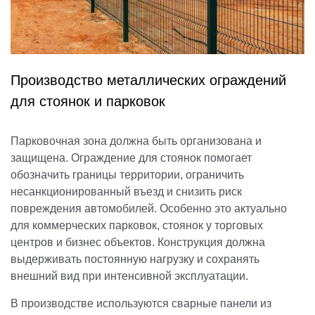
Производство металлических ограждений
для стоянок и парковок
Парковочная зона должна быть организована и
защищена. Ограждение для стоянок помогает
обозначить границы территории, ограничить
несанкционированный въезд и снизить риск
повреждения автомобилей. Особенно это актуально
для коммерческих парковок, стоянок у торговых
центров и бизнес объектов. Конструкция должна
выдерживать постоянную нагрузку и сохранять
внешний вид при интенсивной эксплуатации.
В производстве используются сварные панели из