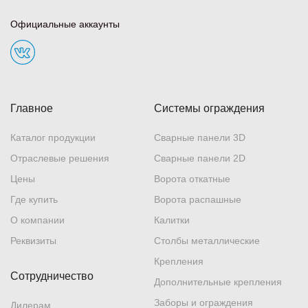
Официальные аккаунты
Главное
Системы ограждения
Каталог продукции
Сварные панели 3D
Отраслевые решения
Сварные панели 2D
Цены
Ворота откатные
Где купить
Ворота распашные
О компании
Калитки
Реквизиты
Столбы металлические
Крепления
Сотрудничество
Дополнительные крепления
Заборы и ограждения
Дилерам