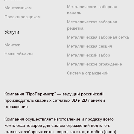
Металлическая заборная
Монтажникам
панель
Проектировщикам
Металлическая заборная
решетка
Услуги
Металлическая заборная сетка
Монтаж
Металлическая секция
Наши объекты
Металлический забор
Металлическое ограждение
Система ограждений
Компания "ПроПериметр" — ведущий российский
производитель сварных сетчатых 3D и 2D панелей
ограждения.
Компания осуществляет изготовление и продажу всего
комплекса товаров для систем ограждений под ключ:
стальных заборных сеток, ворот, калиток, столбов (опор),