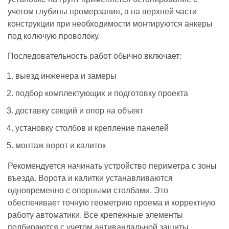
учетом глубины промерзания, а на верхней части
конструкции при необходимости монтируются анкеры
под колючую проволоку.
Последовательность работ обычно включает:
выезд инженера и замеры
подбор комплектующих и подготовку проекта
доставку секций и опор на объект
установку столбов и крепление панелей
монтаж ворот и калиток
Рекомендуется начинать устройство периметра с зоны
въезда. Ворота и калитки устанавливаются
одновременно с опорными столбами. Это
обеспечивает точную геометрию проема и корректную
работу автоматики. Все крепежные элементы
подбираются с учетом антивандальной защиты.