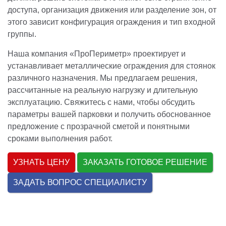
доступа, организация движения или разделение зон, от
этого зависит конфигурация ограждения и тип входной
группы.
Наша компания «ПроПериметр» проектирует и
устанавливает металлические ограждения для стоянок
различного назначения. Мы предлагаем решения,
рассчитанные на реальную нагрузку и длительную
эксплуатацию. Свяжитесь с нами, чтобы обсудить
параметры вашей парковки и получить обоснованное
предложение с прозрачной сметой и понятными
сроками выполнения работ.
УЗНАТЬ ЦЕНУ
ЗАКАЗАТЬ ГОТОВОЕ РЕШЕНИЕ
ЗАДАТЬ ВОПРОС СПЕЦИАЛИСТУ