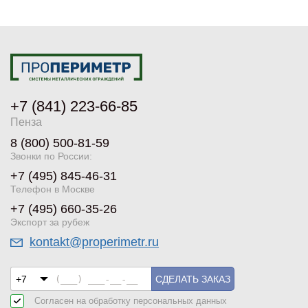
+7 (841) 223-66-85
Пенза
8 (800) 500-81-59
Звонки по России:
+7 (495) 845-46-31
Телефон в Москве
+7 (495) 660-35-26
Экспорт за рубеж
kontakt@properimetr.ru
СДЕЛАТЬ ЗАКАЗ
Согласен на обработку
персональных данных