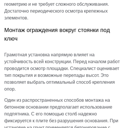
геометрию и не требует сложного обслуживания.
Достаточно периодического осмотра крепежных
элементов.
Монтаж ограждения вокруг стоянки под
ключ
Грамотная установка напрямую влияет на
устойчивость всей конструкции. Перед началом работ
проводится осмотр площадки. Специалист оценивает
тип покрытия и возможные перепады высот. Это
позволяет выбрать оптимальный способ крепления
опор.
Один из распространенных способов монтажа на
бетонном основании предполагает использование
подпятника. С его помощью столб надежно
фиксируется к плите без разрушения основания. При
установке на грунт применяется бетонирование с