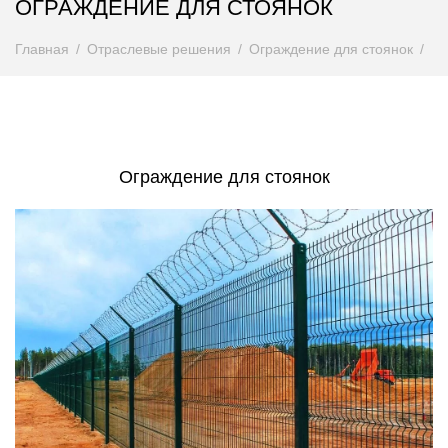
ОГРАЖДЕНИЕ ДЛЯ СТОЯНОК
Главная
Отраслевые решения
Ограждение для стоянок
Ограждение для стоянок