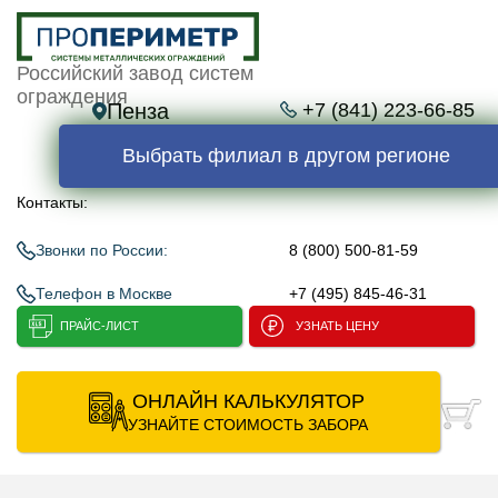
Российский завод систем
ограждения
Пенза
+7 (841) 223-66-85
Выбрать филиал в другом регионе
Контакты:
Звонки по России:
8 (800) 500-81-59
Телефон в Москве
+7 (495) 845-46-31
ПРАЙС-ЛИСТ
УЗНАТЬ ЦЕНУ
ОНЛАЙН КАЛЬКУЛЯТОР
УЗНАЙТЕ СТОИМОСТЬ ЗАБОРА