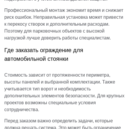
Профессиональный монтаж экономит время и снижает
риск ошибок. Неправильная установка может привести
к перекосу створок и дополнительным расходам.
Поэтому для парковочных объектов с высокой
нагрузкой лучше доверить работы специалистам.
Где заказать ограждение для
автомобильной стоянки
Стоимость зависит от протяженности периметра,
высоты панелей и выбранной комплектации. Также
учитывается тип ворот и необходимость
дополнительных элементов безопасности. Для крупных
проектов возможны специальные условия
сотрудничества.
Перед заказом важно определить задачи, которые
должна решать система. Это может быть ограничение