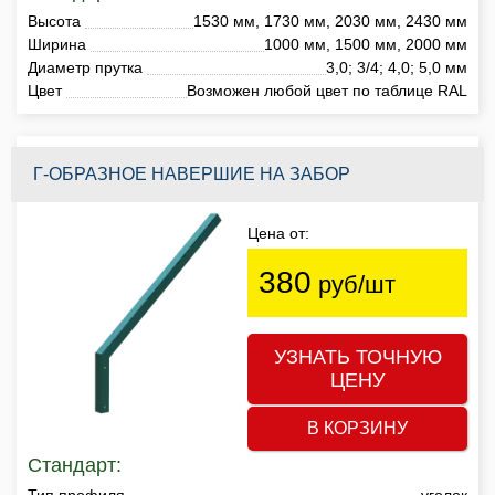
Высота
1530 мм, 1730 мм, 2030 мм, 2430 мм
Ширина
1000 мм, 1500 мм, 2000 мм
Диаметр прутка
3,0; 3/4; 4,0; 5,0 мм
Цвет
Возможен любой цвет по таблице RAL
Г-ОБРАЗНОЕ НАВЕРШИЕ НА ЗАБОР
Цена от:
380
руб/шт
УЗНАТЬ ТОЧНУЮ
ЦЕНУ
В КОРЗИНУ
Стандарт:
Тип профиля
уголок