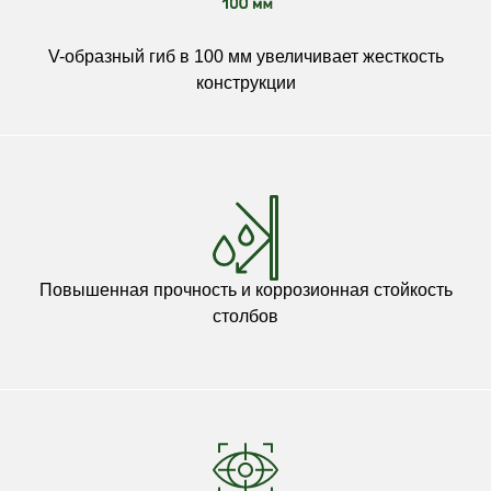
V-образный гиб в 100 мм увеличивает жесткость
конструкции
Повышенная прочность и коррозионная стойкость
столбов