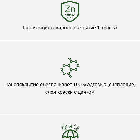
Горячеоцинкованное покрытие 1 класса
Нанопокрытие обеспечивает 100% адгезию (сцепление)
слоя краски с цинком