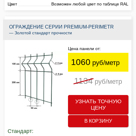
Цвет
Возможен любой цвет по таблице RAL
ОГРАЖДЕНИЕ СЕРИИ PREMIUM-PERIMETR
— Золотой стандарт прочности
Цена панели от:
1060
руб/метр
1134
руб/метр
УЗНАТЬ ТОЧНУЮ
ЦЕНУ
В КОРЗИНУ
Стандарт: