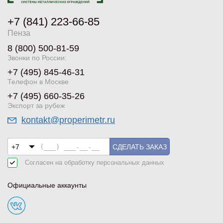
+7 (841) 223-66-85
Пенза
8 (800) 500-81-59
Звонки по России:
+7 (495) 845-46-31
Телефон в Москве
+7 (495) 660-35-26
Экспорт за рубеж
kontakt@properimetr.ru
СДЕЛАТЬ ЗАКАЗ
Согласен на обработку
персональных данных
Официальные аккаунты