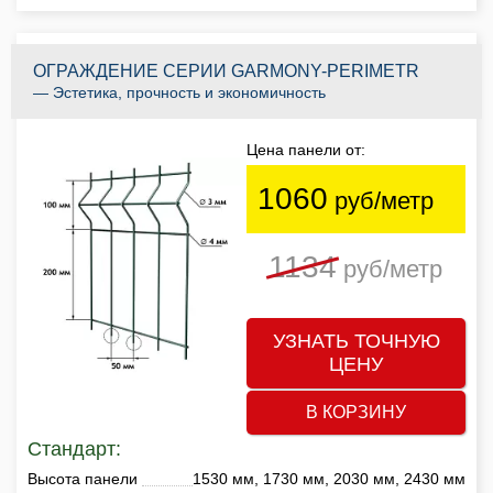
ОГРАЖДЕНИЕ СЕРИИ GARMONY-PERIMETR
— Эстетика, прочность и экономичность
Цена панели от:
1060
руб/метр
1134
руб/метр
УЗНАТЬ ТОЧНУЮ
ЦЕНУ
В КОРЗИНУ
Стандарт:
Высота панели
1530 мм, 1730 мм, 2030 мм, 2430 мм