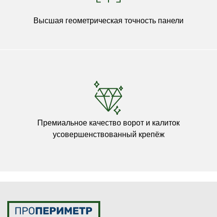
Высшая геометрическая точность панели
Премиальное качество ворот и калиток
усовершенствованный крепёж