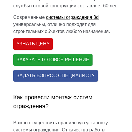
службы готовой конструкции составляет 60 лет.
Современные
системы ограждения 3d
универсальны, отлично подходят для
строительных объектов любого назначения.
УЗНАТЬ ЦЕНУ
ЗАКАЗАТЬ ГОТОВОЕ РЕШЕНИЕ
ЗАДАТЬ ВОПРОС СПЕЦИАЛИСТУ
Как провести монтаж систем
ограждения?
Важно осуществить правильную установку
системы ограждения. От качества работы