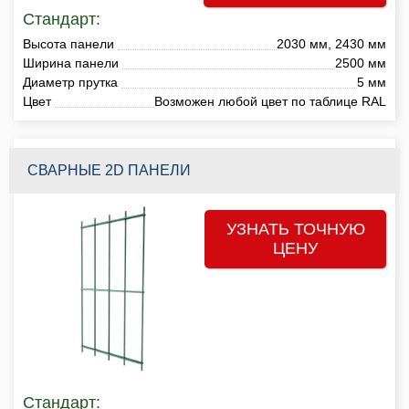
Стандарт:
Высота панели
2030 мм, 2430 мм
Ширина панели
2500 мм
Диаметр прутка
5 мм
Цвет
Возможен любой цвет по таблице RAL
СВАРНЫЕ 2D ПАНЕЛИ
УЗНАТЬ ТОЧНУЮ
ЦЕНУ
Стандарт: