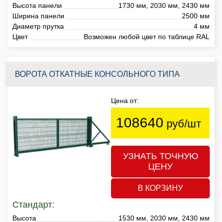
Высота панели
1730 мм, 2030 мм, 2430 мм
Ширина панели
2500 мм
Диаметр прутка
4 мм
Цвет
Возможен любой цвет по таблице RAL
ВОРОТА ОТКАТНЫЕ КОНСОЛЬНОГО ТИПА
Цена от:
108640
руб/шт
УЗНАТЬ ТОЧНУЮ
ЦЕНУ
В КОРЗИНУ
Стандарт:
Высота
1530 мм, 2030 мм, 2430 мм