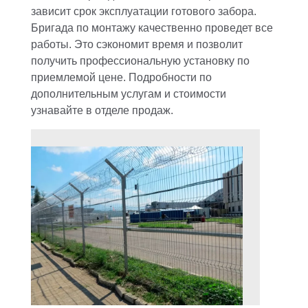
зависит срок эксплуатации готового забора.
Бригада по монтажу качественно проведет все
работы. Это сэкономит время и позволит
получить профессиональную установку по
приемлемой цене. Подробности по
дополнительным услугам и стоимости
узнавайте в отделе продаж.