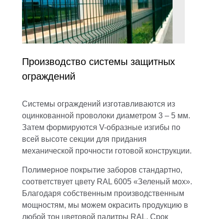
Производство системы защитных
ограждений
Системы ограждений
изготавливаются из
оцинкованной проволоки диаметром 3 – 5 мм.
Затем формируются V-образные изгибы по
всей высоте секции для придания
механической прочности готовой конструкции.
Полимерное покрытие заборов стандартно,
соответствует цвету RAL 6005 «Зеленый мох».
Благодаря собственным производственным
мощностям, мы можем окрасить продукцию в
любой тон цветовой палитры RAL. Срок