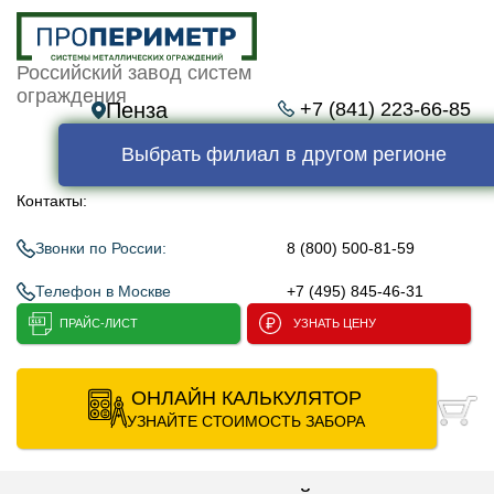
Российский завод систем
ограждения
Пенза
+7 (841) 223-66-85
Выбрать филиал в другом регионе
Контакты:
Звонки по России:
8 (800) 500-81-59
Телефон в Москве
+7 (495) 845-46-31
ПРАЙС-ЛИСТ
УЗНАТЬ ЦЕНУ
ОНЛАЙН КАЛЬКУЛЯТОР
УЗНАЙТЕ СТОИМОСТЬ ЗАБОРА