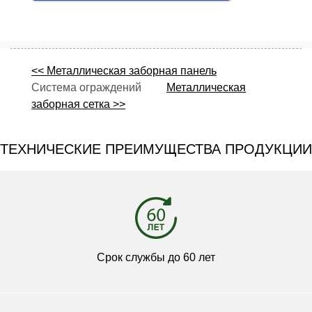
<< Металлическая заборная панель
Система ограждений
Металлическая
заборная сетка >>
ТЕХНИЧЕСКИЕ ПРЕИМУЩЕСТВА ПРОДУКЦИИ
Срок службы до 60 лет