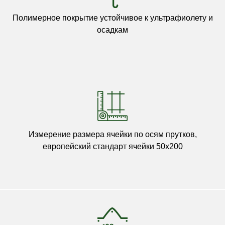
Полимерное покрытие устойчивое к ультрафиолету и
осадкам
Измерение размера ячейки по осям прутков,
европейский стандарт ячейки 50х200