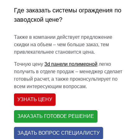
Где заказать системы ограждения по
заводской цене?
Также в компании действует предложение
скидки на объем – чем больше заказ, тем
привлекательнее становится цена.
Точную цену
3d панели полимерной
легко
получить в отделе продаж – менеджер сделает
готовый расчет, а также проконсультирует по
всем интересующим вопросам.
УЗНАТЬ ЦЕНУ
ЗАКАЗАТЬ ГОТОВОЕ РЕШЕНИЕ
ЗАДАТЬ ВОПРОС СПЕЦИАЛИСТУ