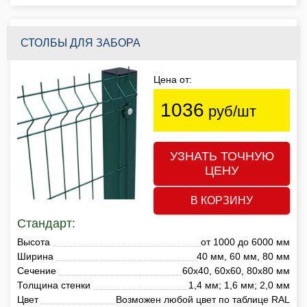
СТОЛБЫ ДЛЯ ЗАБОРА
Цена от:
1036
руб/шт
УЗНАТЬ ТОЧНУЮ
ЦЕНУ
В КОРЗИНУ
Стандарт:
Высота
от 1000 до 6000 мм
Ширина
40 мм, 60 мм, 80 мм
Сечение
60х40, 60х60, 80х80 мм
Толщина стенки
1,4 мм; 1,6 мм; 2,0 мм
Цвет
Возможен любой цвет по таблице RAL