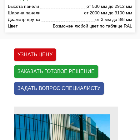
Высота панели
от 530 мм до 2912 мм
Ширина панели
от 2000 мм до 3100 мм
Диаметр прутка
от 3 мм до 8/8 мм
Цвет
Возможен любой цвет по таблице RAL
УЗНАТЬ ЦЕНУ
ЗАКАЗАТЬ ГОТОВОЕ РЕШЕНИЕ
ЗАДАТЬ ВОПРОС СПЕЦИАЛИСТУ