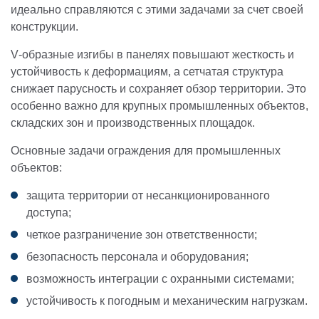
идеально справляются с этими задачами за счет своей
конструкции.
V‑образные изгибы в панелях повышают жесткость и
устойчивость к деформациям, а сетчатая структура
снижает парусность и сохраняет обзор территории. Это
особенно важно для крупных промышленных объектов,
складских зон и производственных площадок.
Основные задачи ограждения для промышленных
объектов:
защита территории от несанкционированного
доступа;
четкое разграничение зон ответственности;
безопасность персонала и оборудования;
возможность интеграции с охранными системами;
устойчивость к погодным и механическим нагрузкам.