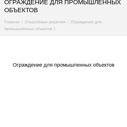
ОГРАЖДЕНИЕ ДЛЯ ПРОМЫШЛЕННЫХ
ОБЪЕКТОВ
Главная
Отраслевые решения
Ограждение для
промышленных объектов
Ограждение для промышленных объектов