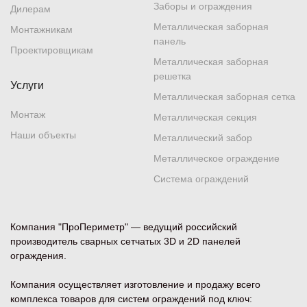
Заборы и ограждения
Дилерам
Металлическая заборная
Монтажникам
панель
Проектировщикам
Металлическая заборная
решетка
Услуги
Металлическая заборная сетка
Монтаж
Металлическая секция
Наши объекты
Металлический забор
Металлическое ограждение
Система ограждений
Компания "ПроПериметр" — ведущий российский
производитель сварных сетчатых 3D и 2D панелей
ограждения.
Компания осуществляет изготовление и продажу всего
комплекса товаров для систем ограждений под ключ: