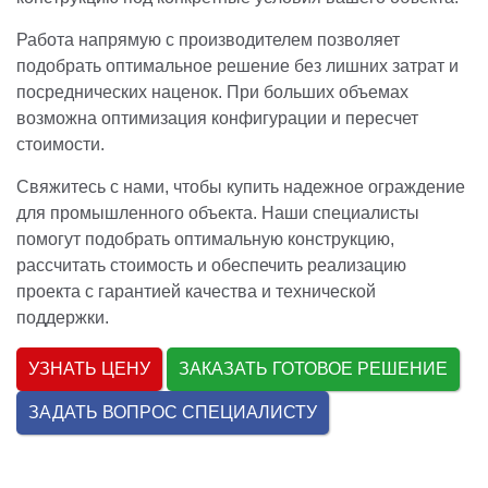
Работа напрямую с производителем позволяет
подобрать оптимальное решение без лишних затрат и
посреднических наценок. При больших объемах
возможна оптимизация конфигурации и пересчет
стоимости.
Свяжитесь с нами, чтобы купить надежное ограждение
для промышленного объекта. Наши специалисты
помогут подобрать оптимальную конструкцию,
рассчитать стоимость и обеспечить реализацию
проекта с гарантией качества и технической
поддержки.
УЗНАТЬ ЦЕНУ
ЗАКАЗАТЬ ГОТОВОЕ РЕШЕНИЕ
ЗАДАТЬ ВОПРОС СПЕЦИАЛИСТУ