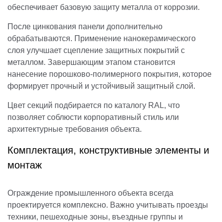
обеспечивает базовую защиту металла от коррозии.
После цинкования панели дополнительно
обрабатываются. Применение нанокерамического
слоя улучшает сцепление защитных покрытий с
металлом. Завершающим этапом становится
нанесение порошково-полимерного покрытия, которое
формирует прочный и устойчивый защитный слой.
Цвет секций подбирается по каталогу RAL, что
позволяет соблюсти корпоративный стиль или
архитектурные требования объекта.
Комплектация, конструктивные элементы и
монтаж
Ограждение промышленного объекта всегда
проектируется комплексно. Важно учитывать проезды
техники, пешеходные зоны, въездные группы и