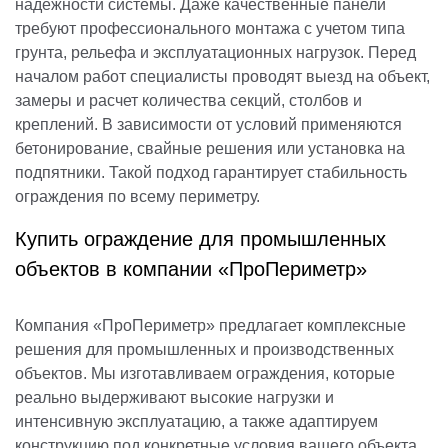
надежности системы. Даже качественные панели
требуют профессионального монтажа с учетом типа
грунта, рельефа и эксплуатационных нагрузок. Перед
началом работ специалисты проводят выезд на объект,
замеры и расчет количества секций, столбов и
креплений. В зависимости от условий применяются
бетонирование, свайные решения или установка на
подпятники. Такой подход гарантирует стабильность
ограждения по всему периметру.
Купить ограждение для промышленных
объектов в компании «ПроПериметр»
Компания «ПроПериметр» предлагает комплексные
решения для промышленных и производственных
объектов. Мы изготавливаем ограждения, которые
реально выдерживают высокие нагрузки и
интенсивную эксплуатацию, а также адаптируем
конструкцию под конкретные условия вашего объекта.