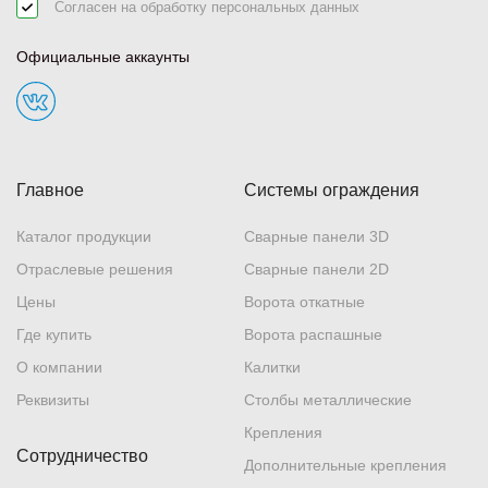
Согласен на обработку
персональных данных
Официальные аккаунты
Главное
Системы ограждения
Каталог продукции
Сварные панели 3D
Отраслевые решения
Сварные панели 2D
Цены
Ворота откатные
Где купить
Ворота распашные
О компании
Калитки
Реквизиты
Столбы металлические
Крепления
Сотрудничество
Дополнительные крепления