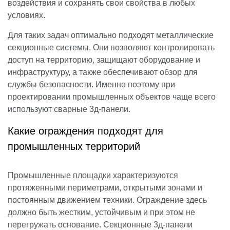
воздействия и сохранять свои свойства в любых
условиях.
Для таких задач оптимально подходят металлические
секционные системы. Они позволяют контролировать
доступ на территорию, защищают оборудование и
инфраструктуру, а также обеспечивают обзор для
службы безопасности. Именно поэтому при
проектировании промышленных объектов чаще всего
используют сварные 3д‑панели.
Какие ограждения подходят для
промышленных территорий
Промышленные площадки характеризуются
протяженными периметрами, открытыми зонами и
постоянным движением техники. Ограждение здесь
должно быть жестким, устойчивым и при этом не
перегружать основание. Секционные 3д‑панели