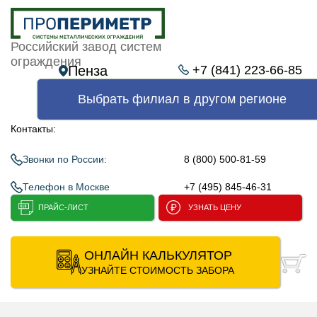
Российский завод систем
ограждения
Пенза
+7 (841) 223-66-85
Выбрать филиал в другом регионе
Контакты:
Звонки по России:
8 (800) 500-81-59
Телефон в Москве
+7 (495) 845-46-31
ПРАЙС-ЛИСТ
УЗНАТЬ ЦЕНУ
ОНЛАЙН КАЛЬКУЛЯТОР
УЗНАЙТЕ СТОИМОСТЬ ЗАБОРА