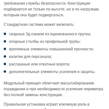
требования службы безопасности. Конструкция
подбирается не только по высоте, но и по нагрузкам,
которым она будет подвергаться.
Стандартная система может включать:
сварные 3д панели из оцинкованного прутка;
опорные столбы из профильной трубы;
крепежные элементы повышенной прочности;
калитки для персонала;
распашные или откатные ворота;
дополнительные элементы усиления и защиты.
Модульный принцип облегчает масштабирование
ограждения и при необходимости усиление периметра
без полной замены конструкции.
Правильная установка играет ключевую роль в