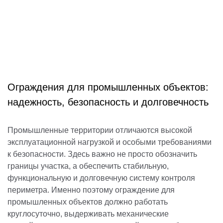
Ограждения для промышленных объектов:
надежность, безопасность и долговечность
Промышленные территории отличаются высокой
эксплуатационной нагрузкой и особыми требованиями
к безопасности. Здесь важно не просто обозначить
границы участка, а обеспечить стабильную,
функциональную и долговечную систему контроля
периметра. Именно поэтому ограждение для
промышленных объектов должно работать
круглосуточно, выдерживать механические