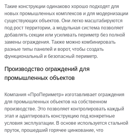
Такие конструкции одинаково хорошо подходят для
новых промышленных комплексов и для модернизации
существующих объектов. Они легко масштабируются
под рост территории, а модульная система позволяет
добавлять секции или усиливать периметр без полной
замены ограждения. Также можно комбинировать
разные типы панелей и ворот, чтобы создать
функциональный и безопасный периметр.
Производство ограждений для
промышленных объектов
Компания «ПроПериметр» изготавливает ограждения
для промышленных объектов на собственном
производстве. Это позволяет контролировать каждый
этап и адаптировать конструкцию под конкретные
условия эксплуатации. В основе используется стальной
пруток, прошедший горячее цинкование, что