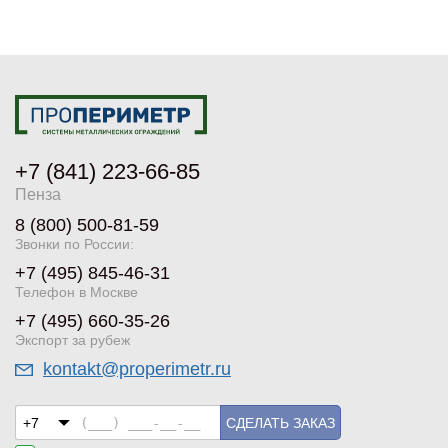
+7 (841) 223-66-85
Пенза
8 (800) 500-81-59
Звонки по России:
+7 (495) 845-46-31
Телефон в Москве
+7 (495) 660-35-26
Экспорт за рубеж
kontakt@properimetr.ru
СДЕЛАТЬ ЗАКАЗ