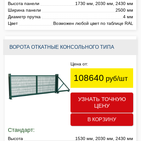
Высота панели
1730 мм, 2030 мм, 2430 мм
Ширина панели
2500 мм
Диаметр прутка
4 мм
Цвет
Возможен любой цвет по таблице RAL
ВОРОТА ОТКАТНЫЕ КОНСОЛЬНОГО ТИПА
Цена от:
108640
руб/шт
УЗНАТЬ ТОЧНУЮ
ЦЕНУ
В КОРЗИНУ
Стандарт:
Высота
1530 мм, 2030 мм, 2430 мм