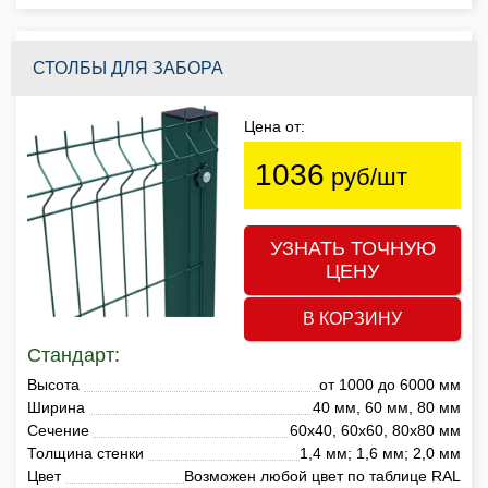
СТОЛБЫ ДЛЯ ЗАБОРА
Цена от:
1036
руб/шт
УЗНАТЬ ТОЧНУЮ
ЦЕНУ
В КОРЗИНУ
Стандарт:
Высота
от 1000 до 6000 мм
Ширина
40 мм, 60 мм, 80 мм
Сечение
60х40, 60х60, 80х80 мм
Толщина стенки
1,4 мм; 1,6 мм; 2,0 мм
Цвет
Возможен любой цвет по таблице RAL