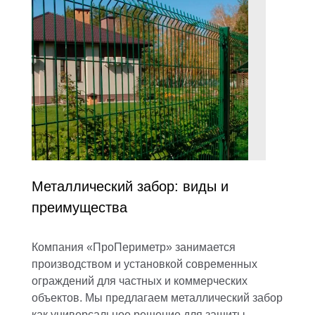
Металлический забор: виды и
преимущества
Компания «ПроПериметр» занимается
производством и установкой современных
ограждений для частных и коммерческих
объектов. Мы предлагаем металлический забор
как универсальное решение для защиты