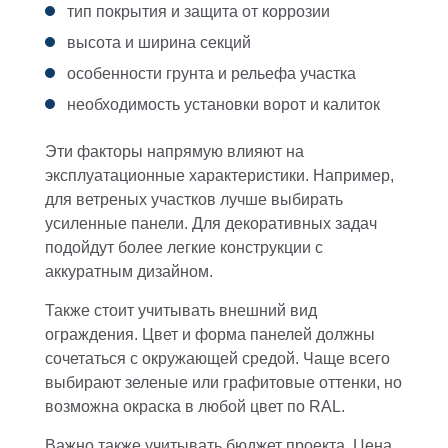
тип покрытия и защита от коррозии
высота и ширина секций
особенности грунта и рельефа участка
необходимость установки ворот и калиток
Эти факторы напрямую влияют на
эксплуатационные характеристики. Например,
для ветреных участков лучше выбирать
усиленные панели. Для декоративных задач
подойдут более легкие конструкции с
аккуратным дизайном.
Также стоит учитывать внешний вид
ограждения. Цвет и форма панелей должны
сочетаться с окружающей средой. Чаще всего
выбирают зеленые или графитовые оттенки, но
возможна окраска в любой цвет по RAL.
Важно также учитывать бюджет проекта. Цена