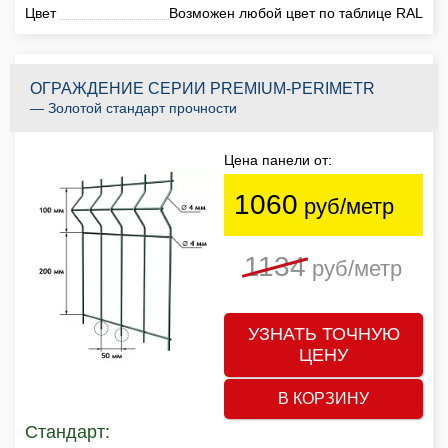
Цвет
Возможен любой цвет по таблице RAL
ОГРАЖДЕНИЕ СЕРИИ PREMIUM-PERIMETR
— Золотой стандарт прочности
Цена панели от:
1060
руб/метр
1134
руб/метр
УЗНАТЬ ТОЧНУЮ
ЦЕНУ
В КОРЗИНУ
Стандарт: