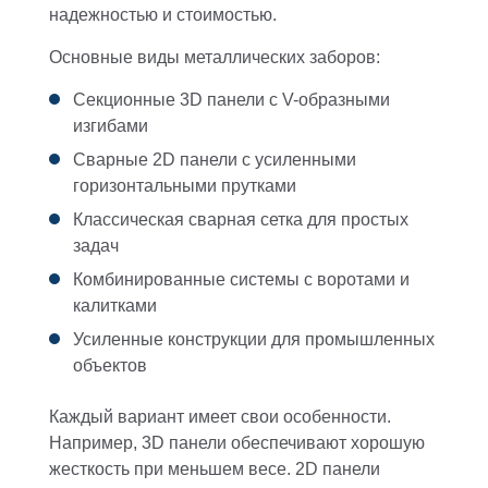
надежностью и стоимостью.
Основные виды металлических заборов:
Секционные 3D панели с V-образными
изгибами
Сварные 2D панели с усиленными
горизонтальными прутками
Классическая сварная сетка для простых
задач
Комбинированные системы с воротами и
калитками
Усиленные конструкции для промышленных
объектов
Каждый вариант имеет свои особенности.
Например, 3D панели обеспечивают хорошую
жесткость при меньшем весе. 2D панели