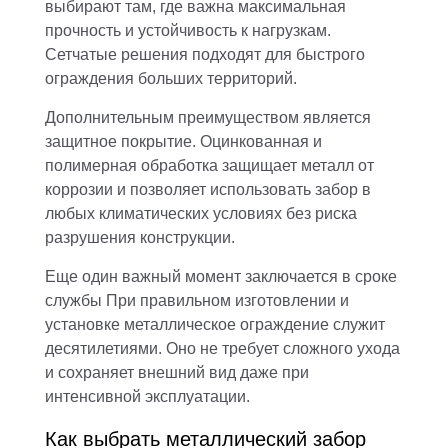
выбирают там, где важна максимальная
прочность и устойчивость к нагрузкам.
Сетчатые решения подходят для быстрого
ограждения больших территорий.
Дополнительным преимуществом является
защитное покрытие. Оцинкованная и
полимерная обработка защищает металл от
коррозии и позволяет использовать забор в
любых климатических условиях без риска
разрушения конструкции.
Еще один важный момент заключается в сроке
службы При правильном изготовлении и
установке металлическое ограждение служит
десятилетиями. Оно не требует сложного ухода
и сохраняет внешний вид даже при
интенсивной эксплуатации.
Как выбрать металлический забор