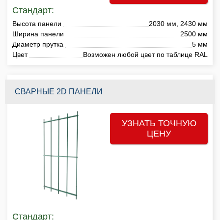
Стандарт:
Высота панели
2030 мм, 2430 мм
Ширина панели
2500 мм
Диаметр прутка
5 мм
Цвет
Возможен любой цвет по таблице RAL
СВАРНЫЕ 2D ПАНЕЛИ
УЗНАТЬ ТОЧНУЮ
ЦЕНУ
Стандарт: