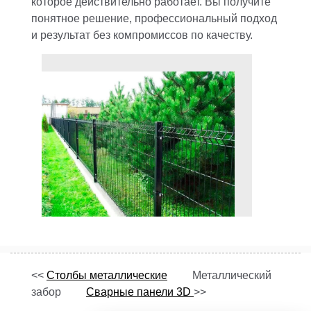
которое действительно работает. Вы получите
понятное решение, профессиональный подход
и результат без компромиссов по качеству.
<<
Столбы металлические
Металлический
забор
Сварные панели 3D
>>