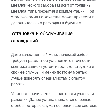
металлического забора зависит от толщины
металла, типа покрытия и комплектации. При
этом экономия на качестве может привести к
дополнительным расходам в будущем.
Установка и обслуживание
ограждений
Даже качественный металлический забор
требует правильной установки, от точности
монтажа зависит устойчивость конструкции и
срок ее службы. Именно поэтому монтаж
лучше доверять специалистам с опытом
работы.
Установка начинается с подготовки участка и
разметки. Далее устанавливаются опорные
столбы, которые служат основой всей системы.