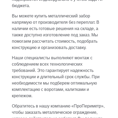
бюджета.
Вы можете купить металлический забор
напрямую от производителя без переплат. В
наличии есть готовые решения на складе, а
также доступно изготовление под заказ. Мы
помогаем рассчитать стоимость, подобрать
конструкцию и организовать доставку.
Наши специалисты выполняют монтаж с
соблюдением всех технологических
требований. Это гарантирует надежность
конструкции и длительный срок службы. При
необходимости мы подберем оптимальную
комплектацию с воротами, калитками и
крепежом.
Обратитесь в нашу компанию «ПроПериметр»,
чтобы заказать металлическое ограждение,