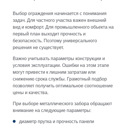
Выбор ограждения начинается с понимания
задач. Для частного участка важен внешний
вид и комфорт. Для промышленного объекта на
первый план выходит прочность и
безопасность. Поэтому универсального
решения не существует.
Важно учитывать параметры конструкции и
условия эксплуатации. Ошибки на этом этапе
могут привести к лишним затратам или
снижению срока службы. Грамотный подбор
позволяет получить оптимальное соотношение
цены и качества.
При выборе металлического забора обращают
внимание на следующие параметры:
диаметр прутка и прочность панели