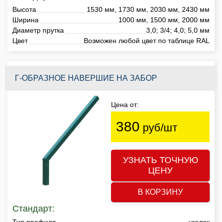
Высота
1530 мм, 1730 мм, 2030 мм, 2430 мм
Ширина
1000 мм, 1500 мм, 2000 мм
Диаметр прутка
3,0; 3/4; 4,0; 5,0 мм
Цвет
Возможен любой цвет по таблице RAL
Г-ОБРАЗНОЕ НАВЕРШИЕ НА ЗАБОР
Цена от:
380
руб/шт
УЗНАТЬ ТОЧНУЮ
ЦЕНУ
В КОРЗИНУ
Стандарт:
Тип профиля
уголок