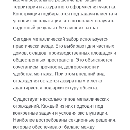
территории и аккуратного оформления участка.
Конструкции подбираются под задачи клиента и
условия эксплуатации, что позволяет получить
надежный результат без лишних затрат.
Сегодня металлический забор используется
практически везде. Его выбирают для частных
домов, складов, производственных площадок и
общественных пространств. Это объясняется
сочетанием прочности, долговечности и
удобства монтажа. При этом внешний вид
ограждения остается аккуратным и легко
адаптируется под архитектуру объекта.
Существует несколько типов металлических
ограждений. Каждый из них подходит под
конкретные задачи и условия эксплуатации.
Наиболее востребованы секционные решения,
которые обеспечивают баланс между