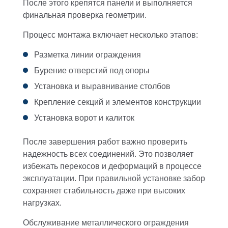
После этого крепятся панели и выполняется
финальная проверка геометрии.
Процесс монтажа включает несколько этапов:
Разметка линии ограждения
Бурение отверстий под опоры
Установка и выравнивание столбов
Крепление секций и элементов конструкции
Установка ворот и калиток
После завершения работ важно проверить
надежность всех соединений. Это позволяет
избежать перекосов и деформаций в процессе
эксплуатации. При правильной установке забор
сохраняет стабильность даже при высоких
нагрузках.
Обслуживание металлического ограждения