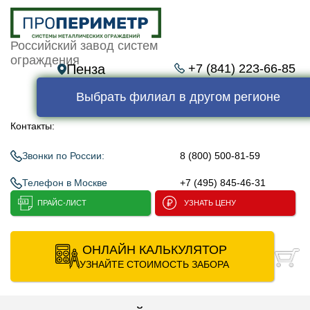
Российский завод систем
ограждения
Пенза
+7 (841) 223-66-85
Выбрать филиал в другом регионе
Контакты:
Звонки по России:
8 (800) 500-81-59
Телефон в Москве
+7 (495) 845-46-31
ПРАЙС-ЛИСТ
УЗНАТЬ ЦЕНУ
ОНЛАЙН КАЛЬКУЛЯТОР
УЗНАЙТЕ СТОИМОСТЬ ЗАБОРА