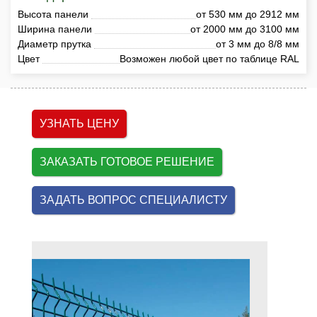
Высота панели
от 530 мм до 2912 мм
Ширина панели
от 2000 мм до 3100 мм
Диаметр прутка
от 3 мм до 8/8 мм
Цвет
Возможен любой цвет по таблице RAL
УЗНАТЬ ЦЕНУ
ЗАКАЗАТЬ ГОТОВОЕ РЕШЕНИЕ
ЗАДАТЬ ВОПРОС СПЕЦИАЛИСТУ