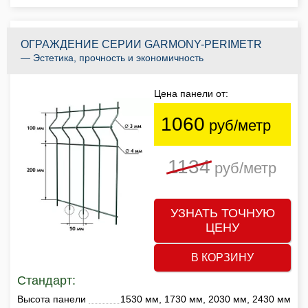
ОГРАЖДЕНИЕ СЕРИИ GARMONY-PERIMETR
— Эстетика, прочность и экономичность
Цена панели от:
1060
руб/метр
1134
руб/метр
УЗНАТЬ ТОЧНУЮ
ЦЕНУ
В КОРЗИНУ
Стандарт:
Высота панели
1530 мм, 1730 мм, 2030 мм, 2430 мм