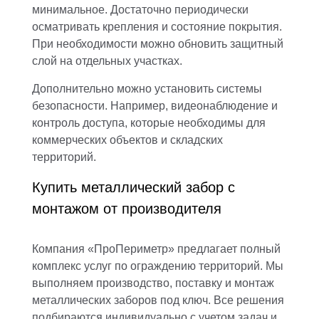
минимальное. Достаточно периодически
осматривать крепления и состояние покрытия.
При необходимости можно обновить защитный
слой на отдельных участках.
Дополнительно можно установить системы
безопасности. Например, видеонаблюдение и
контроль доступа, которые необходимы для
коммерческих объектов и складских
территорий.
Купить металлический забор с
монтажом от производителя
Компания «ПроПериметр» предлагает полный
комплекс услуг по ограждению территорий. Мы
выполняем производство, поставку и монтаж
металлических заборов под ключ. Все решения
подбираются индивидуально с учетом задач и