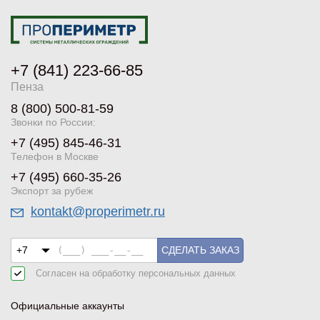
+7 (841) 223-66-85
Пенза
8 (800) 500-81-59
Звонки по России:
+7 (495) 845-46-31
Телефон в Москве
+7 (495) 660-35-26
Экспорт за рубеж
kontakt@properimetr.ru
СДЕЛАТЬ ЗАКАЗ
Согласен на обработку
персональных данных
Официальные аккаунты