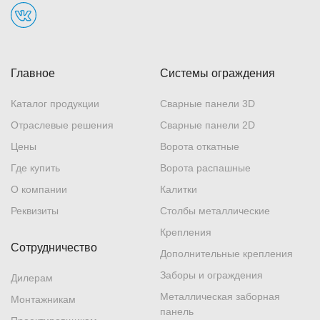
Главное
Системы ограждения
Каталог продукции
Сварные панели 3D
Отраслевые решения
Сварные панели 2D
Цены
Ворота откатные
Где купить
Ворота распашные
О компании
Калитки
Реквизиты
Столбы металлические
Крепления
Сотрудничество
Дополнительные крепления
Заборы и ограждения
Дилерам
Металлическая заборная
Монтажникам
панель