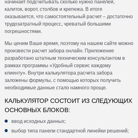
начинает подсчитывать сколько нужно панелей,
5
горячий цинк+полимер
калиток, ворот, столбов и крепежа. В итоге
оказывается, что самостоятельный расчет – достаточно
трудозатратный процесс, чреватый большими
погрешностями.
Мы ценим Ваше время, поэтому на нашем сайте можно
произвести расчет забора онлайн. Приложение
разработано штатным техническим консультантом в
рамках программы «Удобный сервис каждому
клиенту». Внутри калькулятора расчета забора
заложены формулы, с помощью которых получить
необходимые данные стало намного проще.
КАЛЬКУЛЯТОР СОСТОИТ ИЗ СЛЕДУЮЩИХ
ОСНОВНЫХ БЛОКОВ:
ввод исходных данных;
выбор типа панели стандартной линейки решений;