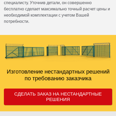
специалисту. Уточнив детали, он совершенно
бесплатно сделает максимально точный расчет цены и
необходимой комплектации с учетом Вашей
потребности.
Изготовление нестандартных решений
по требованию заказчика
СДЕЛАТЬ ЗАКАЗ НА НЕСТАНДАРТНЫЕ
РЕШЕНИЯ