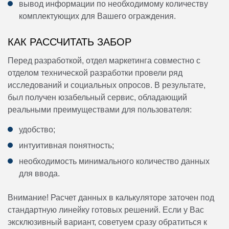
вывод информации по необходимому количеству
комплектующих для Вашего ограждения.
КАК РАССЧИТАТЬ ЗАБОР
Перед разработкой, отдел маркетинга совместно с
отделом технической разработки провели ряд
исследований и социальных опросов. В результате,
был получен юзабельный сервис, обладающий
реальными преимуществами для пользователя:
удобство;
интуитивная понятность;
необходимость минимального количество данных
для ввода.
Внимание! Расчет данных в калькуляторе заточен под
стандартную линейку готовых решений. Если у Вас
эксклюзивный вариант, советуем сразу обратиться к