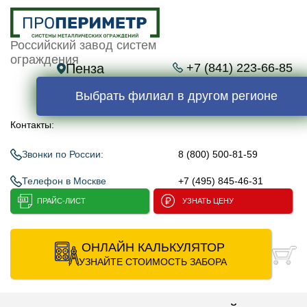
Российский завод систем
ограждения
Пенза
+7 (841) 223-66-85
Выбрать филиал в другом регионе
Контакты:
Звонки по России:
8 (800) 500-81-59
Телефон в Москве
+7 (495) 845-46-31
ПРАЙС-ЛИСТ
УЗНАТЬ ЦЕНУ
ОНЛАЙН КАЛЬКУЛЯТОР
УЗНАЙТЕ СТОИМОСТЬ ЗАБОРА