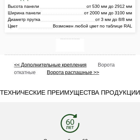
Высота панели
от 530 мм до 2912 мм
Ширина панели
от 2000 мм до 3100 мм
Диаметр прутка
от 3 мм до 8/8 мм
Цвет
Возможен любой цвет по таблице RAL
<< Дополнительные крепления
Ворота
откатные
Ворота распашные >>
ТЕХНИЧЕСКИЕ ПРЕИМУЩЕСТВА ПРОДУКЦИИ