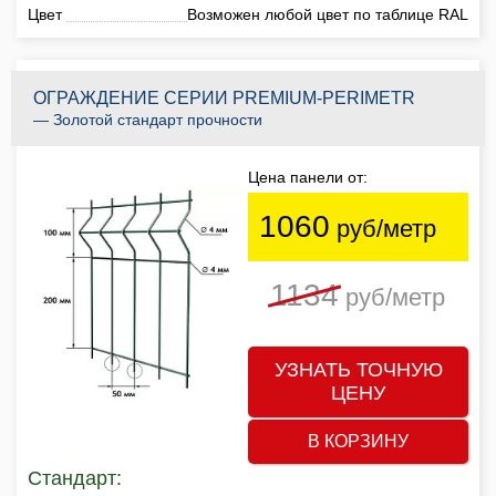
Цвет
Возможен любой цвет по таблице RAL
ОГРАЖДЕНИЕ СЕРИИ PREMIUM-PERIMETR
— Золотой стандарт прочности
Цена панели от:
1060
руб/метр
1134
руб/метр
УЗНАТЬ ТОЧНУЮ
ЦЕНУ
В КОРЗИНУ
Стандарт: