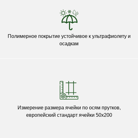
Полимерное покрытие устойчивое к ультрафиолету и
осадкам
Измерение размера ячейки по осям прутков,
европейский стандарт ячейки 50х200