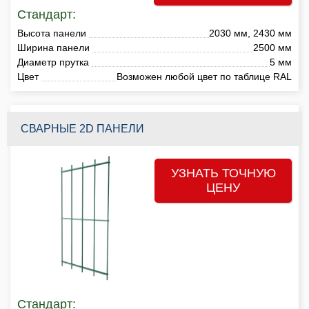
Стандарт:
Высота панели
2030 мм, 2430 мм
Ширина панели
2500 мм
Диаметр прутка
5 мм
Цвет
Возможен любой цвет по таблице RAL
СВАРНЫЕ 2D ПАНЕЛИ
УЗНАТЬ ТОЧНУЮ
ЦЕНУ
Стандарт: