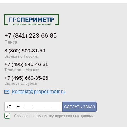
+7 (841) 223-66-85
Пенза
8 (800) 500-81-59
Звонки по России:
+7 (495) 845-46-31
Телефон в Москве
+7 (495) 660-35-26
Экспорт за рубеж
kontakt@properimetr.ru
СДЕЛАТЬ ЗАКАЗ
Согласен на обработку
персональных данных