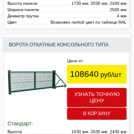
Высота панели
1730 мм, 2030 мм, 2430 мм
Ширина панели
2500 мм
Диаметр прутка
4 мм
Цвет
Возможен любой цвет по таблице RAL
ВОРОТА ОТКАТНЫЕ КОНСОЛЬНОГО ТИПА
Цена от:
108640
руб/шт
УЗНАТЬ ТОЧНУЮ
ЦЕНУ
В КОРЗИНУ
Стандарт:
Высота
1530 мм, 2030 мм, 2430 мм