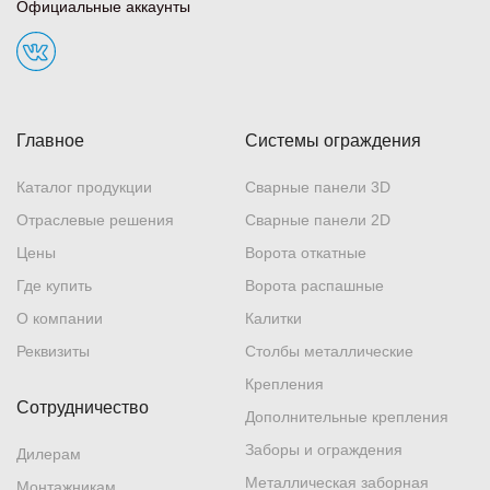
Официальные аккаунты
Главное
Системы ограждения
Каталог продукции
Сварные панели 3D
Отраслевые решения
Сварные панели 2D
Цены
Ворота откатные
Где купить
Ворота распашные
О компании
Калитки
Реквизиты
Столбы металлические
Крепления
Сотрудничество
Дополнительные крепления
Заборы и ограждения
Дилерам
Металлическая заборная
Монтажникам