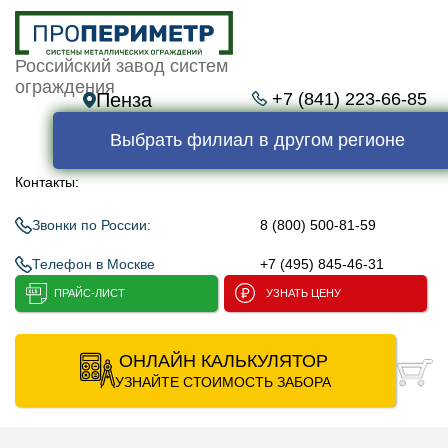
Российский завод систем
ограждения
Пенза
+7 (841) 223-66-85
Выбрать филиал в другом регионе
Контакты:
Звонки по России:
8 (800) 500-81-59
Телефон в Москве
+7 (495) 845-46-31
ПРАЙС-ЛИСТ
УЗНАТЬ ЦЕНУ
ОНЛАЙН КАЛЬКУЛЯТОР
УЗНАЙТЕ СТОИМОСТЬ ЗАБОРА