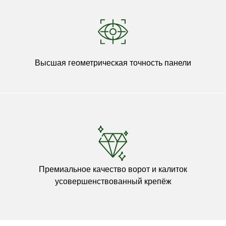
Высшая геометрическая точность панели
Премиальное качество ворот и калиток
усовершенствованный крепёж