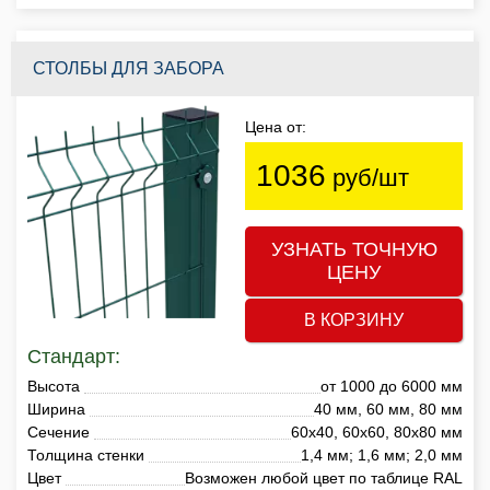
СТОЛБЫ ДЛЯ ЗАБОРА
Цена от:
1036
руб/шт
УЗНАТЬ ТОЧНУЮ
ЦЕНУ
В КОРЗИНУ
Стандарт:
Высота
от 1000 до 6000 мм
Ширина
40 мм, 60 мм, 80 мм
Сечение
60х40, 60х60, 80х80 мм
Толщина стенки
1,4 мм; 1,6 мм; 2,0 мм
Цвет
Возможен любой цвет по таблице RAL