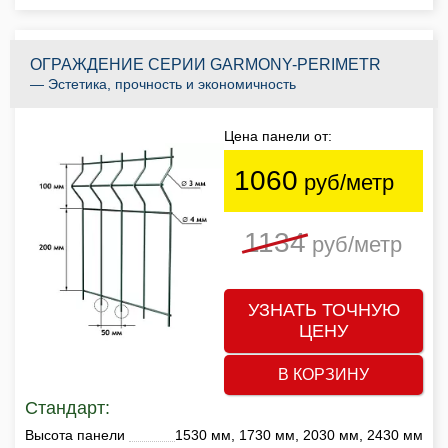
ОГРАЖДЕНИЕ СЕРИИ GARMONY-PERIMETR
— Эстетика, прочность и экономичность
Цена панели от:
1060
руб/метр
1134
руб/метр
УЗНАТЬ ТОЧНУЮ
ЦЕНУ
В КОРЗИНУ
Стандарт:
Высота панели
1530 мм, 1730 мм, 2030 мм, 2430 мм