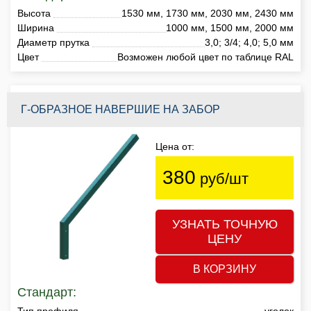
Высота
1530 мм, 1730 мм, 2030 мм, 2430 мм
Ширина
1000 мм, 1500 мм, 2000 мм
Диаметр прутка
3,0; 3/4; 4,0; 5,0 мм
Цвет
Возможен любой цвет по таблице RAL
Г-ОБРАЗНОЕ НАВЕРШИЕ НА ЗАБОР
Цена от:
380
руб/шт
УЗНАТЬ ТОЧНУЮ
ЦЕНУ
В КОРЗИНУ
Стандарт:
Тип профиля
уголок