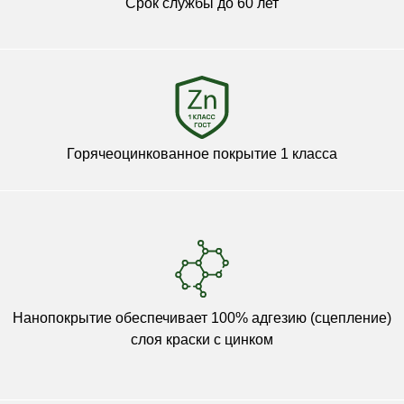
Срок службы до 60 лет
Горячеоцинкованное покрытие 1 класса
Нанопокрытие обеспечивает 100% адгезию (сцепление)
слоя краски с цинком