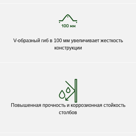
V-образный гиб в 100 мм увеличивает жесткость
конструкции
Повышенная прочность и коррозионная стойкость
столбов