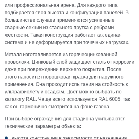
или профессиональная арена. Для каждого типа
подбирается своя высота и конфигурация панелей. В
большинстве случаев применяются усиленные
сварные секции из стального прутка с ребрами
жесткости. Такая конструкция работает как единая
система и не деформируется при точечных нагрузках.
Металл изготавливается из горячеоцинкованной
проволоки. Цинковый слой защищает сталь от коррозии
даже при повреждении верхнего покрытия. После
этого наносится порошковая краска для наружного
применения. Она проходит испытания на стойкость к
ультрафиолету и осадкам. Цвет можно выбрать по
каталогу RAL. Чаще всего используется RAL 6005, так
как он гармонично смотрится на фоне газона.
При выборе ограждения для стадиона учитываются
технические параметры объекта:
высота конструкции в зависимости от назначения