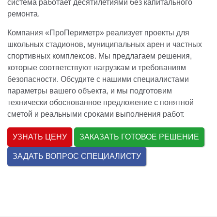
система работает десятилетиями без капитального
ремонта.
Компания «ПроПериметр» реализует проекты для
школьных стадионов, муниципальных арен и частных
спортивных комплексов. Мы предлагаем решения,
которые соответствуют нагрузкам и требованиям
безопасности. Обсудите с нашими специалистами
параметры вашего объекта, и мы подготовим
технически обоснованное предложение с понятной
сметой и реальными сроками выполнения работ.
УЗНАТЬ ЦЕНУ
ЗАКАЗАТЬ ГОТОВОЕ РЕШЕНИЕ
ЗАДАТЬ ВОПРОС СПЕЦИАЛИСТУ