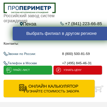
Российский завод систем
ограждения
Пенза
+7 (841) 223-66-85
Выбрать филиал в другом регионе
Контакты:
Звонки по России:
8 (800) 500-81-59
Телефон в Москве
+7 (495) 845-46-31
ПРАЙС-ЛИСТ
УЗНАТЬ ЦЕНУ
ОНЛАЙН КАЛЬКУЛЯТОР
УЗНАЙТЕ СТОИМОСТЬ ЗАБОРА