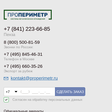
+7 (841) 223-66-85
Пенза
8 (800) 500-81-59
Звонки по России:
+7 (495) 845-46-31
Телефон в Москве
+7 (495) 660-35-26
Экспорт за рубеж
kontakt@properimetr.ru
СДЕЛАТЬ ЗАКАЗ
Согласен на обработку
персональных данных
Официальные аккаунты