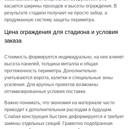
касается ширины проходов и высоты ограждения. В
результате стадион получает не просто забор, а
продуманную систему защиты периметра.
Цена ограждения для стадиона и условия
заказа
Стоимость формируется индивидуально, на нее влияет
высота панелей, толщина металла и общая
протяженность периметра. Дополнительно
учитываются ворота, калитки и специальные зоны
усиления. Для крупных проектов возможны
оптимизированные условия поставки.
Важно понимать, что экономия на материале часто
приводит к дополнительным расходам в будущем.
Слабая конструкция быстрее деформируется и требует
замены отдельных секций. Грамотно подобранная