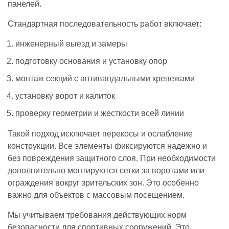
панелей.
Стандартная последовательность работ включает:
инженерный выезд и замеры
подготовку основания и установку опор
монтаж секций с антивандальными крепежами
установку ворот и калиток
проверку геометрии и жесткости всей линии
Такой подход исключает перекосы и ослабление
конструкции. Все элементы фиксируются надежно и
без повреждения защитного слоя. При необходимости
дополнительно монтируются сетки за воротами или
ограждения вокруг зрительских зон. Это особенно
важно для объектов с массовым посещением.
Мы учитываем требования действующих норм
безопасности для спортивных сооружений. Это