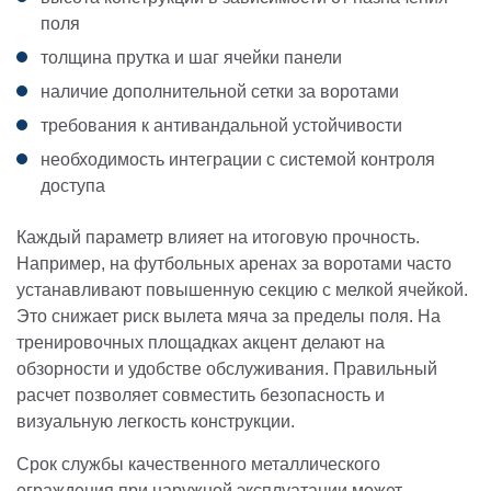
поля
толщина прутка и шаг ячейки панели
наличие дополнительной сетки за воротами
требования к антивандальной устойчивости
необходимость интеграции с системой контроля
доступа
Каждый параметр влияет на итоговую прочность.
Например, на футбольных аренах за воротами часто
устанавливают повышенную секцию с мелкой ячейкой.
Это снижает риск вылета мяча за пределы поля. На
тренировочных площадках акцент делают на
обзорности и удобстве обслуживания. Правильный
расчет позволяет совместить безопасность и
визуальную легкость конструкции.
Срок службы качественного металлического
ограждения при наружной эксплуатации может