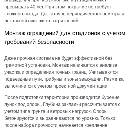
превышать 40 лет. При этом покрытие не требует
сложного ухода. Достаточно периодического осмотра и
локальной очистки от загрязнений.
Монтаж ограждений для стадионов с учетом
требований безопасности
Даже прочная система не будет эффективной без
грамотной установки. Монтаж начинается с анализа
участка и определения точных границ. Учитываются
подъездные пути, трибуны и зоны эвакуации. Разметка
выполняется с учетом проектной документации.
После подготовки территории производится бурение
лунок под опоры. Глубина закладки рассчитывается с
учетом типа грунта и ветровых нагрузок. Опоры
бетонируются и выравниваются по уровню. Только
после набора прочности начинается крепление