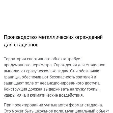
Производство металлических ограждений
для стадионов
Территория спортивного объекта требует
продуманного периметра. Ограждения для стадионов
выполняют сразу несколько задач. Они обозначают
границы, обеспечивают безопасность зрителей и
защищают поле от несанкционированного доступа.
Конструкция должна выдерживать нагрузку толпы,
удары мяча и климатические воздействия.
При проектировании учитывается формат стадиона.
Это может быть школьное поле, муниципальный объект