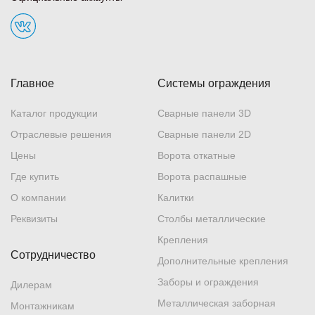
Главное
Системы ограждения
Каталог продукции
Сварные панели 3D
Отраслевые решения
Сварные панели 2D
Цены
Ворота откатные
Где купить
Ворота распашные
О компании
Калитки
Реквизиты
Столбы металлические
Крепления
Сотрудничество
Дополнительные крепления
Заборы и ограждения
Дилерам
Металлическая заборная
Монтажникам