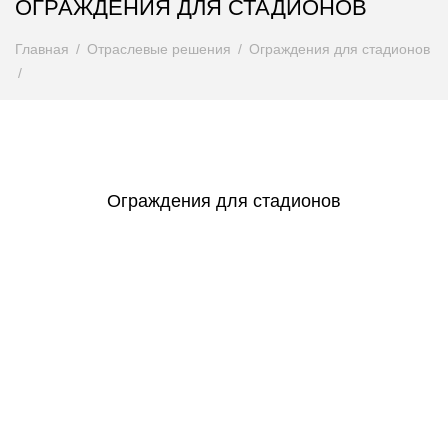
ОГРАЖДЕНИЯ ДЛЯ СТАДИОНОВ
Главная
Отраслевые решения
Ограждения для стадионов
Ограждения для стадионов