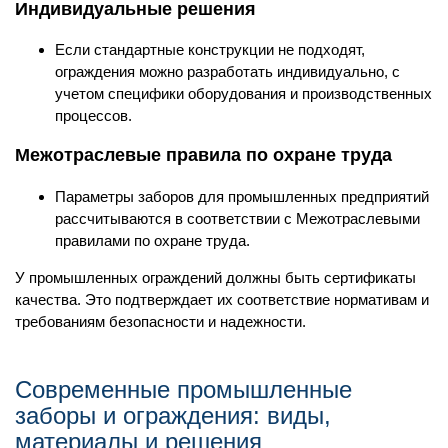
Индивидуальные решения
Если стандартные конструкции не подходят,
ограждения можно разработать индивидуально, с
учетом специфики оборудования и производственных
процессов.
Межотраслевые правила по охране труда
Параметры заборов для промышленных предприятий
рассчитываются в соответствии с Межотраслевыми
правилами по охране труда.
У промышленных ограждений должны быть сертификаты
качества. Это подтверждает их соответствие нормативам и
требованиям безопасности и надежности.
Современные промышленные
заборы и ограждения: виды,
материалы и решения