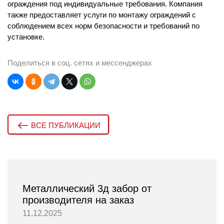
ограждения под индивидуальные требования. Компания
также предоставляет услуги по монтажу ограждений с
соблюдением всех норм безопасности и требований по
установке.
Поделиться в соц. сетях и мессенджерах
ВСЕ ПУБЛИКАЦИИ
Металлический 3д забор от
производителя на заказ
11.12.2025