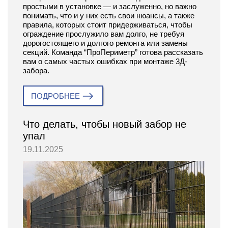
простыми в установке — и заслуженно, но важно
понимать, что и у них есть свои нюансы, а также
правила, которых стоит придерживаться, чтобы
ограждение прослужило вам долго, не требуя
дорогостоящего и долгого ремонта или замены
секций. Команда “ПроПериметр” готова рассказать
вам о самых частых ошибках при монтаже 3Д-
забора.
ПОДРОБНЕЕ
Что делать, чтобы новый забор не
упал
19.11.2025