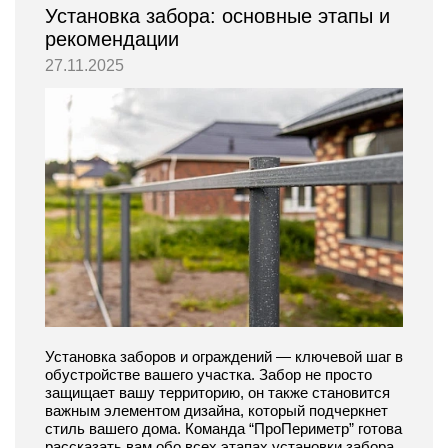
Установка забора: основные этапы и
рекомендации
27.11.2025
Установка заборов и ограждений — ключевой шаг в
обустройстве вашего участка. Забор не просто
защищает вашу территорию, он также становится
важным элементом дизайна, который подчеркнет
стиль вашего дома. Команда “ПроПериметр” готова
рассказать вам обо всех этапах установки забора