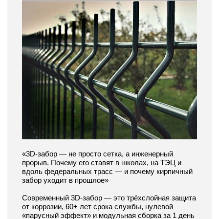
«3D-забор — не просто сетка, а инженерный
прорыв. Почему его ставят в школах, на ТЭЦ и
вдоль федеральных трасс — и почему кирпичный
забор уходит в прошлое»
Современный 3D-забор — это трёхслойная защита
от коррозии, 60+ лет срока службы, нулевой
«парусный эффект» и модульная сборка за 1 день