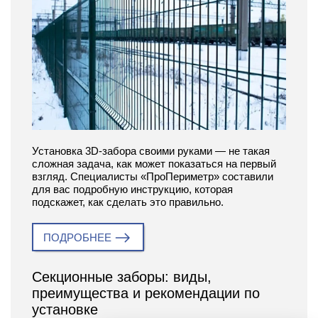
Установка 3D-забора своими руками — не такая
сложная задача, как может показаться на первый
взгляд. Специалисты «ПроПериметр» составили
для вас подробную инструкцию, которая
подскажет, как сделать это правильно.
ПОДРОБНЕЕ
Секционные заборы: виды,
преимущества и рекомендации по
установке