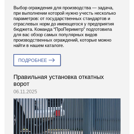
Выбор ограждения для производства — задача,
при выполнении которой нужно учесть несколько
параметров: от государственных стандартов и
отраслевых норм до имеющегося у предприятия
бюджета. Команда “ПроПериметр” подготовила
для вас обзор самых популярных видов
производственных ограждений, которые можно
найти в нашем каталоге.
ПОДРОБНЕЕ
Правильная установка откатных
ворот
06.11.2025