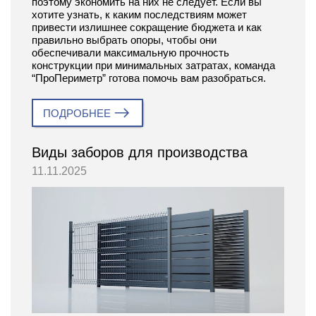
поэтому экономить на них не следует. Если вы
хотите узнать, к каким последствиям может
привести излишнее сокращение бюджета и как
правильно выбрать опоры, чтобы они
обеспечивали максимальную прочность
конструкции при минимальных затратах, команда
“ПроПериметр” готова помочь вам разобраться.
ПОДРОБНЕЕ
Виды заборов для производства
11.11.2025