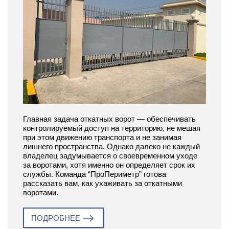
Главная задача откатных ворот — обеспечивать
контролируемый доступ на территорию, не мешая
при этом движению транспорта и не занимая
лишнего пространства. Однако далеко не каждый
владелец задумывается о своевременном уходе
за воротами, хотя именно он определяет срок их
службы. Команда “ПроПериметр” готова
рассказать вам, как ухаживать за откатными
воротами.
ПОДРОБНЕЕ