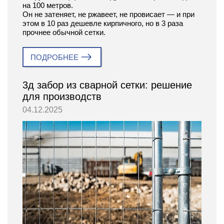
на 100 метров.
Он не затеняет, не ржавеет, не провисает — и при
этом в 10 раз дешевле кирпичного, но в 3 раза
прочнее обычной сетки.
ПОДРОБНЕЕ
3д забор из сварной сетки: решение
для производств
04.12.2025