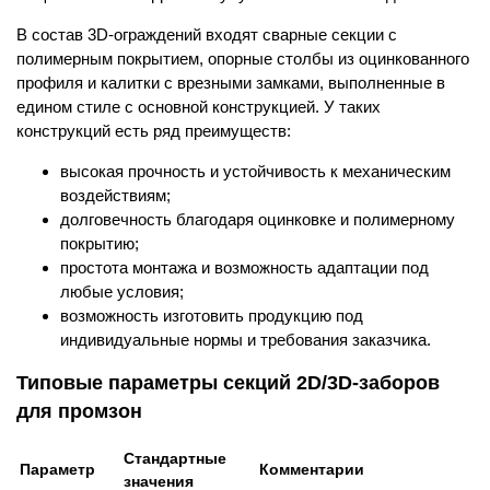
В состав 3D-ограждений входят сварные секции с
полимерным покрытием, опорные столбы из оцинкованного
профиля и калитки с врезными замками, выполненные в
едином стиле с основной конструкцией. У таких
конструкций есть ряд преимуществ:
высокая прочность и устойчивость к механическим
воздействиям;
долговечность благодаря оцинковке и полимерному
покрытию;
простота монтажа и возможность адаптации под
любые условия;
возможность изготовить продукцию под
индивидуальные нормы и требования заказчика.
Типовые параметры секций 2D/3D‑заборов
для промзон
Стандартные
Параметр
Комментарии
значения