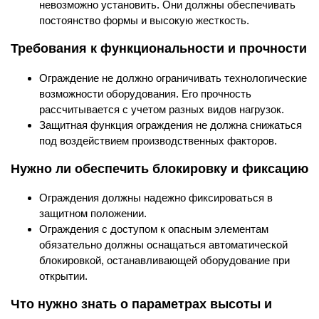
невозможно установить. Они должны обеспечивать
постоянство формы и высокую жесткость.
Требования к функциональности и прочности
Ограждение не должно ограничивать технологические
возможности оборудования. Его прочность
рассчитывается с учетом разных видов нагрузок.
Защитная функция ограждения не должна снижаться
под воздействием производственных факторов.
Нужно ли обеспечить блокировку и фиксацию
Ограждения должны надежно фиксироваться в
защитном положении.
Ограждения с доступом к опасным элементам
обязательно должны оснащаться автоматической
блокировкой, останавливающей оборудование при
открытии.
Что нужно знать о параметрах высоты и