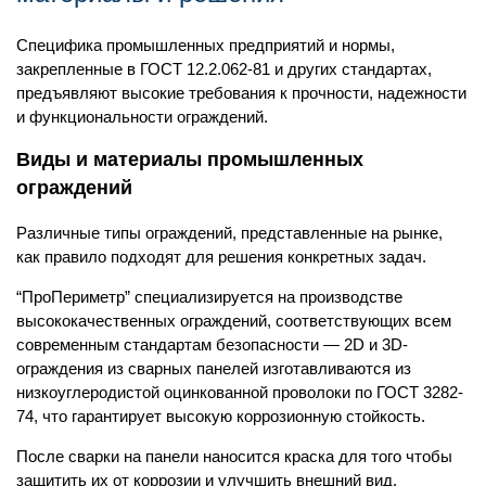
Специфика промышленных предприятий и нормы,
закрепленные в ГОСТ 12.2.062-81 и других стандартах,
предъявляют высокие требования к прочности, надежности
и функциональности ограждений.
Виды и материалы промышленных
ограждений
Различные типы ограждений, представленные на рынке,
как правило подходят для решения конкретных задач.
“ПроПериметр” специализируется на производстве
высококачественных ограждений, соответствующих всем
современным стандартам безопасности — 2D и 3D-
ограждения из сварных панелей изготавливаются из
низкоуглеродистой оцинкованной проволоки по ГОСТ 3282-
74, что гарантирует высокую коррозионную стойкость.
После сварки на панели наносится краска для того чтобы
защитить их от коррозии и улучшить внешний вид.