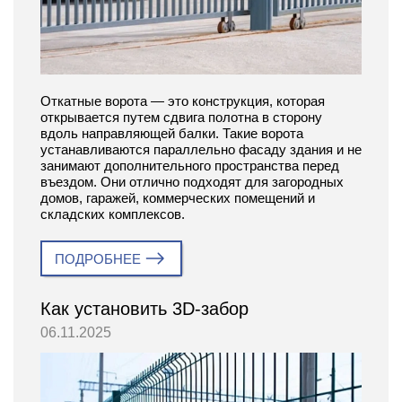
Откатные ворота — это конструкция, которая
открывается путем сдвига полотна в сторону
вдоль направляющей балки. Такие ворота
устанавливаются параллельно фасаду здания и не
занимают дополнительного пространства перед
въездом. Они отлично подходят для загородных
домов, гаражей, коммерческих помещений и
складских комплексов.
ПОДРОБНЕЕ
Как установить 3D-забор
06.11.2025