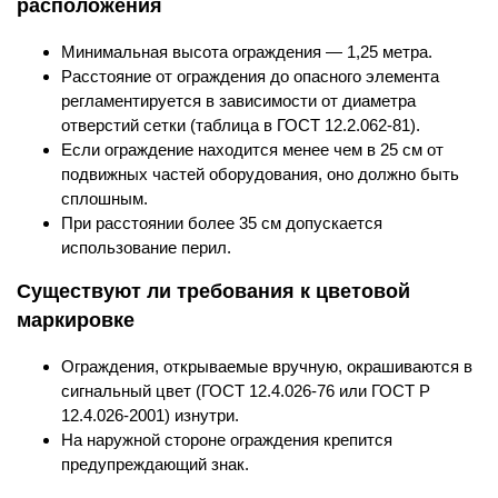
расположения
Минимальная высота ограждения — 1,25 метра.
Расстояние от ограждения до опасного элемента
регламентируется в зависимости от диаметра
отверстий сетки (таблица в ГОСТ 12.2.062-81).
Если ограждение находится менее чем в 25 см от
подвижных частей оборудования, оно должно быть
сплошным.
При расстоянии более 35 см допускается
использование перил.
Существуют ли требования к цветовой
маркировке
Ограждения, открываемые вручную, окрашиваются в
сигнальный цвет (ГОСТ 12.4.026-76 или ГОСТ Р
12.4.026-2001) изнутри.
На наружной стороне ограждения крепится
предупреждающий знак.