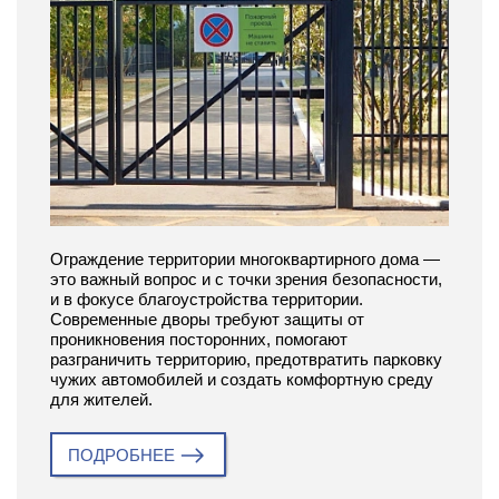
Ограждение территории многоквартирного дома —
это важный вопрос и с точки зрения безопасности,
и в фокусе благоустройства территории.
Современные дворы требуют защиты от
проникновения посторонних, помогают
разграничить территорию, предотвратить парковку
чужих автомобилей и создать комфортную среду
для жителей.
ПОДРОБНЕЕ