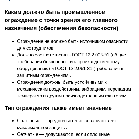
Каким должно быть промышленное
ограждение с точки зрения его главного
назначения (обеспечения безопасности)
Ограждение не должно быть источником опасности
для сотрудников.
Должно соответствовать ГОСТ 12.2.003-91 (общие
требования безопасности к производственному
оборудованию) и ГОСТ 12.2.061-81 (требования к
защитным ограждениям).
Ограждения должны быть устойчивыми к
механическим воздействиям, вибрациям, перепадам
температур и другим производственным факторам.
Тип ограждения также имеет значение
Сплошные — предпочтительный вариант для
максимальной защиты.
Сетчатые — допускаются, если сплошные