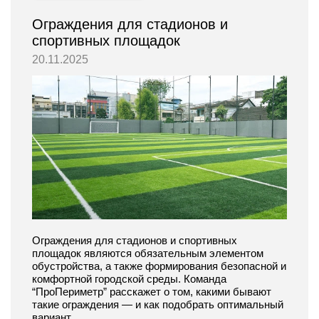
Ограждения для стадионов и
спортивных площадок
20.11.2025
Ограждения для стадионов и спортивных
площадок являются обязательным элементом
обустройства, а также формирования безопасной и
комфортной городской среды. Команда
“ПроПериметр” расскажет о том, какими бывают
такие ограждения — и как подобрать оптимальный
вариант.