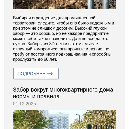
Выбирая ограждение для промышленной
территории, следите, чтобы оно было надежным и
при этом не слишком дорогим. Высокий глухой
забор — это хорошо, но не каждое предприятие
может себе такое позволить. Да и не всегда это
нужно. Заборы из 3D-сетки в этом смысле
отличный компромисс: они прочные и легкие, не
требуют постоянного подкрашивания и способны
прослужить до 60 лет.
ПОДРОБНЕЕ
Забор вокруг многоквартирного дома:
нормы и правила
01.12.2025