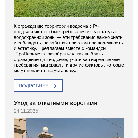
К ограждению территории водоема в РФ
предъявляют особые требования из-за статуса
водоохранной зоны — эти требования важно знать
и соблюдать, не забывая при этом про надежность
и эстетику. Предлагаем вместе с командой
“ПроПериметр” разобраться, как выбрать
ограждение для водоема, учитывая нормативные
требования, материалы и другие факторы, которые
могут повлиять на установку.
ПОДРОБНЕЕ
Уход за откатными воротами
24.11.2025