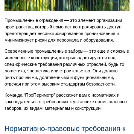
Промышленные ограждения — это элемент организации
пространства, который помогает контролировать доступ,
предотвращает несанкционированное проникновение и
минимизирует риски для персонала и оборудования.
Современные промышленные заборы— это еще и сложные
инженерные конструкции, которые адаптируются под
специфические требования различных отраслей, будь то
логистика, энергетика или строительство. Они должны
быть прочными, долговечными и функциональными,
отвечая при этом высоким стандартам безопасности.
Команда “ПроПериметр” расскажет вам о нормативах и
законодательных требованиях к установке промышленных
заборов, их видам, материалам и конструкции.
Нормативно-правовые требования к