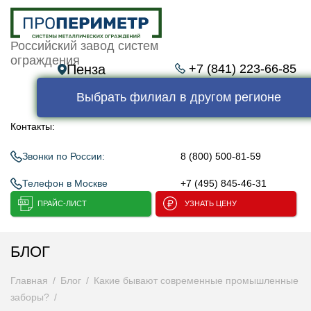
Российский завод систем
ограждения
Пенза
+7 (841) 223-66-85
Выбрать филиал в другом регионе
Контакты:
Звонки по России:
8 (800) 500-81-59
Телефон в Москве
+7 (495) 845-46-31
ПРАЙС-ЛИСТ
УЗНАТЬ ЦЕНУ
БЛОГ
Главная
Блог
Какие бывают современные промышленные
заборы?