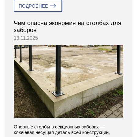
ПОДРОБНЕЕ
Чем опасна экономия на столбах для
заборов
13.11.2025
Опорные столбы в секционных заборах —
ключевая несущая деталь всей конструкции,