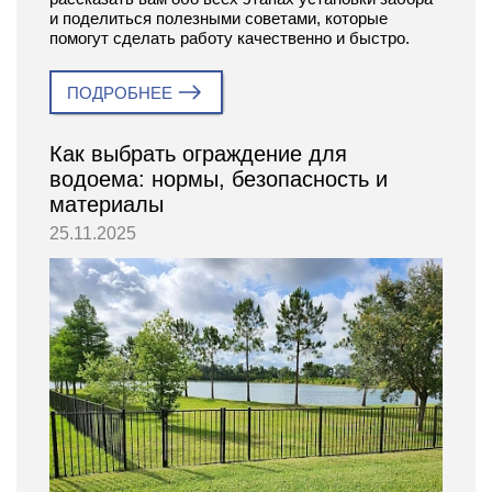
и поделиться полезными советами, которые
помогут сделать работу качественно и быстро.
ПОДРОБНЕЕ
Как выбрать ограждение для
водоема: нормы, безопасность и
материалы
25.11.2025