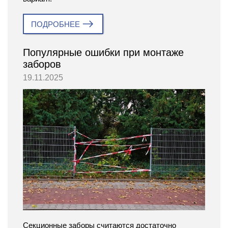
ПОДРОБНЕЕ
Популярные ошибки при монтаже
заборов
19.11.2025
Секционные заборы считаются достаточно