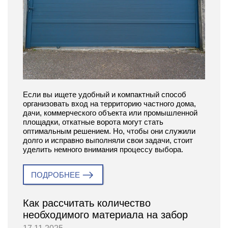
Если вы ищете удобный и компактный способ
организовать вход на территорию частного дома,
дачи, коммерческого объекта или промышленной
площадки, откатные ворота могут стать
оптимальным решением. Но, чтобы они служили
долго и исправно выполняли свои задачи, стоит
уделить немного внимания процессу выбора.
ПОДРОБНЕЕ
Как рассчитать количество
необходимого материала на забор