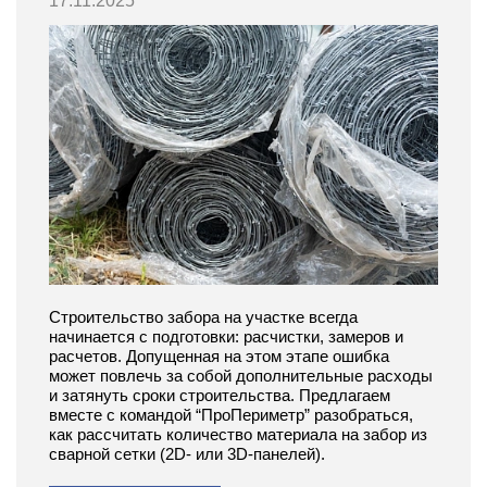
17.11.2025
Строительство забора на участке всегда
начинается с подготовки: расчистки, замеров и
расчетов. Допущенная на этом этапе ошибка
может повлечь за собой дополнительные расходы
и затянуть сроки строительства. Предлагаем
вместе с командой “ПроПериметр” разобраться,
как рассчитать количество материала на забор из
сварной сетки (2D- или 3D-панелей).