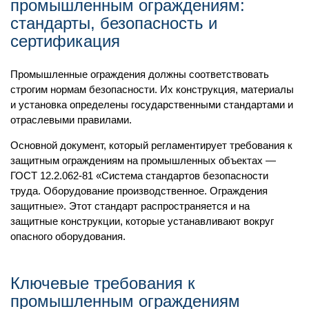
промышленным ограждениям:
стандарты, безопасность и
сертификация
Промышленные ограждения должны соответствовать
строгим нормам безопасности. Их конструкция, материалы
и установка определены государственными стандартами и
отраслевыми правилами.
Основной документ, который регламентирует требования к
защитным ограждениям на промышленных объектах —
ГОСТ 12.2.062-81 «Система стандартов безопасности
труда. Оборудование производственное. Ограждения
защитные». Этот стандарт распространяется и на
защитные конструкции, которые устанавливают вокруг
опасного оборудования.
Ключевые требования к
промышленным ограждениям