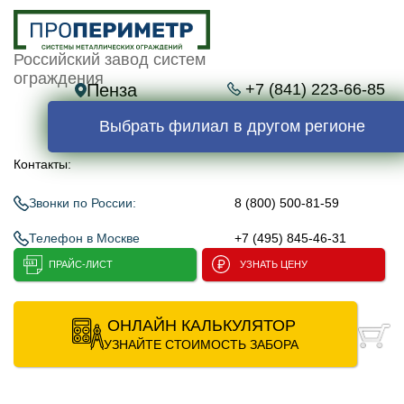
Российский завод систем
ограждения
Пенза
+7 (841) 223-66-85
Выбрать филиал в другом регионе
Контакты:
Звонки по России:
8 (800) 500-81-59
Телефон в Москве
+7 (495) 845-46-31
ПРАЙС-ЛИСТ
УЗНАТЬ ЦЕНУ
ОНЛАЙН КАЛЬКУЛЯТОР
УЗНАЙТЕ СТОИМОСТЬ ЗАБОРА