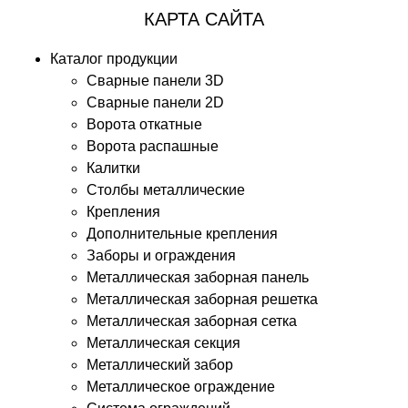
КАРТА САЙТА
Каталог продукции
Сварные панели 3D
Сварные панели 2D
Ворота откатные
Ворота распашные
Калитки
Столбы металлические
Крепления
Дополнительные крепления
Заборы и ограждения
Металлическая заборная панель
Металлическая заборная решетка
Металлическая заборная сетка
Металлическая секция
Металлический забор
Металлическое ограждение