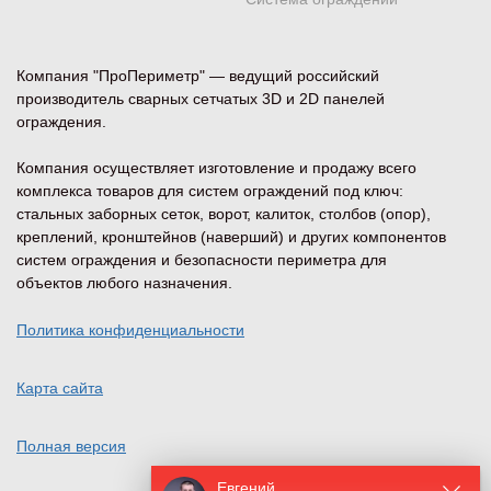
Компания "ПроПериметр" — ведущий российский
производитель сварных сетчатых 3D и 2D панелей
ограждения.
Компания осуществляет изготовление и продажу всего
комплекса товаров для систем ограждений под ключ:
стальных заборных сеток, ворот, калиток, столбов (опор),
креплений, кронштейнов (наверший) и других компонентов
систем ограждения и безопасности периметра для
объектов любого назначения.
Политика конфиденциальности
Карта сайта
Полная версия
Евгений