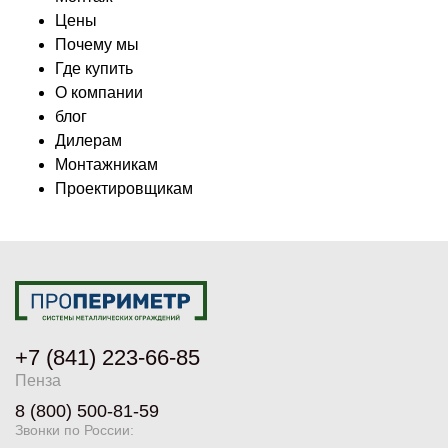
Цены
Почему мы
Где купить
О компании
блог
Дилерам
Монтажникам
Проектировщикам
+7 (841) 223-66-85
Пенза
8 (800) 500-81-59
Звонки по России: