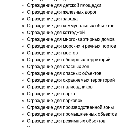
Ограждение для детской площадки
Ограждение для железных дорог
Ограждение для завода
Ограждение для коммунальных объектов
Ограждение для коттеджей
Ограждение для многоквартирных домов
Ограждение для морских и речных портов
Ограждение для мостов
Ограждение для обширных территорий
Ограждение для опасных зон
Ограждение для опасных объектов
Ограждение для охраняемых территорий
Ограждение для палисадников
Ограждение для парка
Ограждение для парковок
Ограждение для производственной зоны
Ограждение для промышленных объектов
Ограждение для режимных объектов