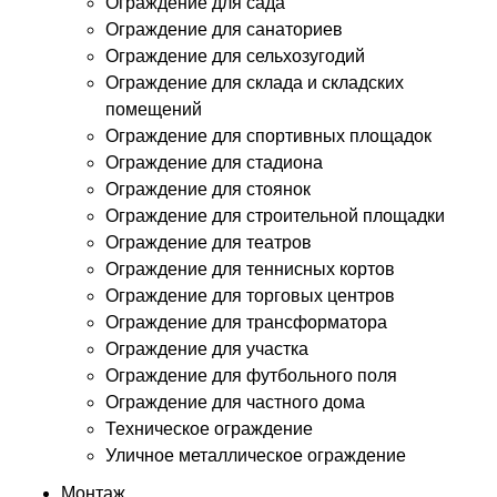
Ограждение для сада
Ограждение для санаториев
Ограждение для сельхозугодий
Ограждение для склада и складских
помещений
Ограждение для спортивных площадок
Ограждение для стадиона
Ограждение для стоянок
Ограждение для строительной площадки
Ограждение для театров
Ограждение для теннисных кортов
Ограждение для торговых центров
Ограждение для трансформатора
Ограждение для участка
Ограждение для футбольного поля
Ограждение для частного дома
Техническое ограждение
Уличное металлическое ограждение
Монтаж