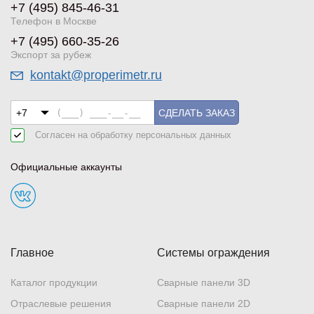
+7 (495) 845-46-31
Телефон в Москве
+7 (495) 660-35-26
Экспорт за рубеж
kontakt@properimetr.ru
СДЕЛАТЬ ЗАКАЗ
Согласен на обработку
персональных данных
Официальные аккаунты
Главное
Системы ограждения
Каталог продукции
Сварные панели 3D
Отраслевые решения
Сварные панели 2D