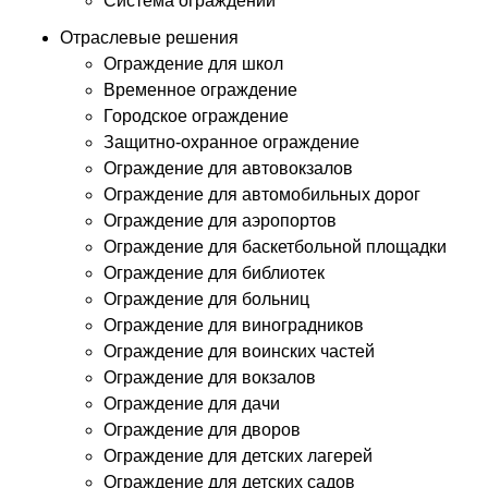
Система ограждений
Отраслевые решения
Ограждение для школ
Временное ограждение
Городское ограждение
Защитно-охранное ограждение
Ограждение для автовокзалов
Ограждение для автомобильных дорог
Ограждение для аэропортов
Ограждение для баскетбольной площадки
Ограждение для библиотек
Ограждение для больниц
Ограждение для виноградников
Ограждение для воинских частей
Ограждение для вокзалов
Ограждение для дачи
Ограждение для дворов
Ограждение для детских лагерей
Ограждение для детских садов